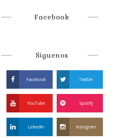
Facebook
Síguenos
Facebook
Twitter
YouTube
Spotify
Linkedin
Instagram