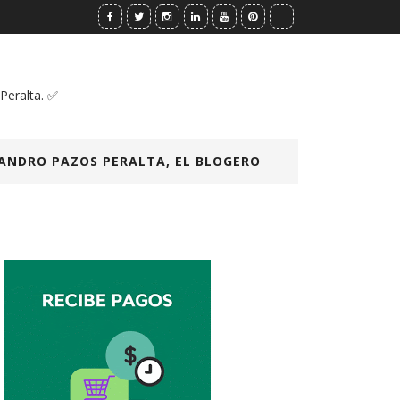
 Peralta. ✅
ANDRO PAZOS PERALTA, EL BLOGERO