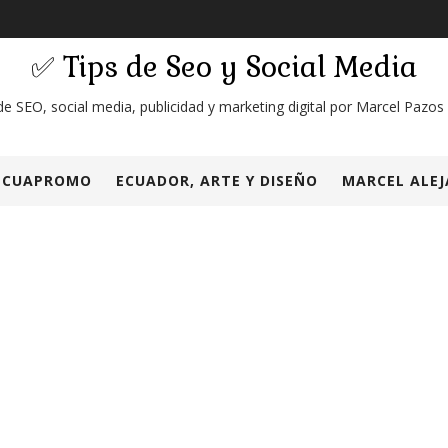
✅ Tips de Seo y Social Media
de SEO, social media, publicidad y marketing digital por Marcel Pazos
ECUAPROMO
ECUADOR, ARTE Y DISEÑO
MARCEL ALEJ