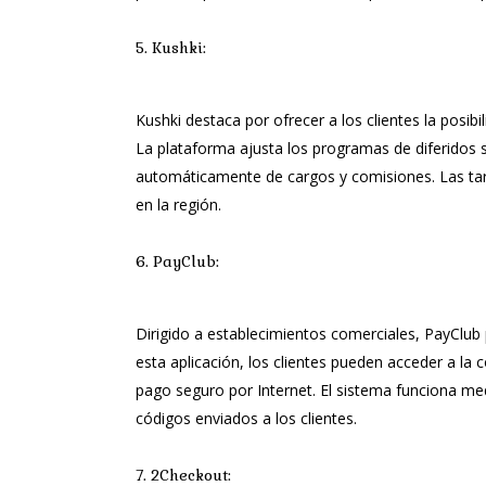
5. Kushki:
Kushki destaca por ofrecer a los clientes la posibi
La plataforma ajusta los programas de diferidos s
automáticamente de cargos y comisiones. Las tarif
en la región.
6. PayClub:
Dirigido a establecimientos comerciales, PayClub 
esta aplicación, los clientes pueden acceder a la
pago seguro por Internet. El sistema funciona me
códigos enviados a los clientes.
7. 2Checkout: