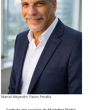
Marcel Alejandro Pazos Peralta