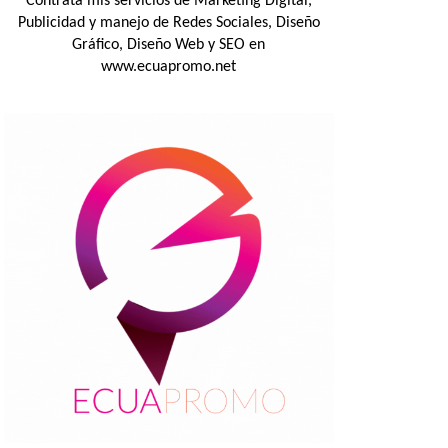
Contrata mis servicios de Marketing Digital,
Publicidad y manejo de Redes Sociales, Diseño
Gráfico, Diseño Web y SEO en
www.ecuapromo.net