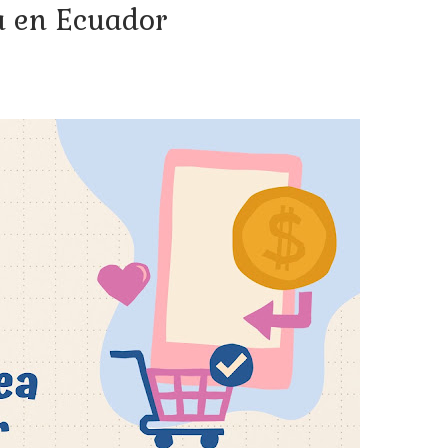
a en Ecuador