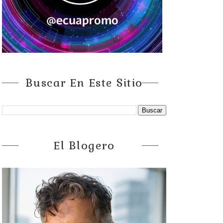
Buscar En Este Sitio
El Blogero