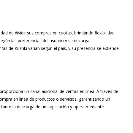
lidad de dividir sus compras en cuotas, brindando flexibilidad.
egún las preferencias del usuario y se encarga
as de Kushki varían según el país, y su presencia se extiende
proporciona un canal adicional de ventas en línea. A través de
 compra en línea de productos o servicios, garantizando un
diante la descarga de una aplicación y opera mediante