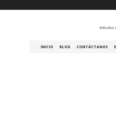
Artículos 
INICIO
BLOG
CONTÁCTANOS