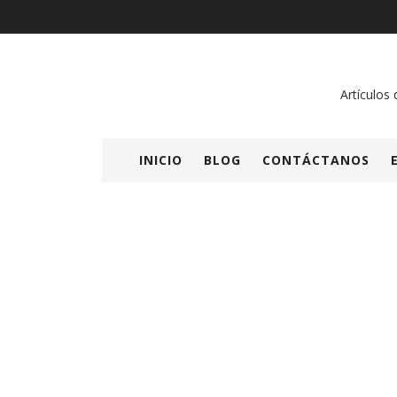
Artículos 
INICIO
BLOG
CONTÁCTANOS