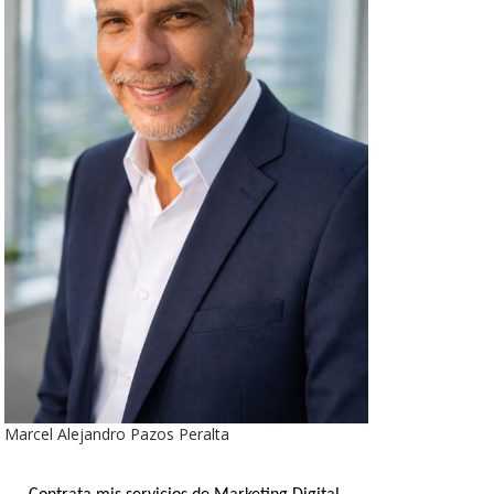
Marcel Alejandro Pazos Peralta