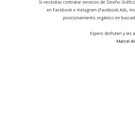
Si necesitas contratar servicios de Diseño Gráfic
en Facebook e Instagram (Facebook Ads, Inst
posicionamiento orgánico en buscad
Espero disfruten y les
Marcel Al