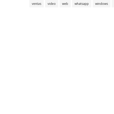
ventas
video
web
whatsapp
windows