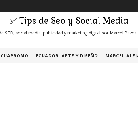
✅ Tips de Seo y Social Media
de SEO, social media, publicidad y marketing digital por Marcel Pazos
ECUAPROMO
ECUADOR, ARTE Y DISEÑO
MARCEL ALEJ