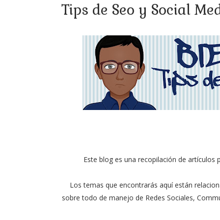
Tips de Seo y Social Me
Este blog es una recopilación de artículos 
Los temas que encontrarás aquí están relacionad
sobre todo de manejo de Redes Sociales, Commu