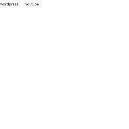
wordpress
youtube