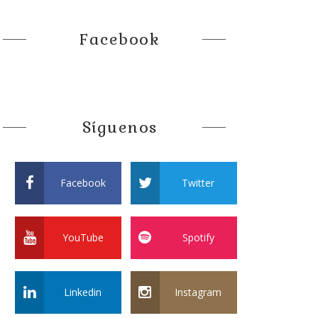
Facebook
Síguenos
Facebook
Twitter
YouTube
Spotify
Linkedin
Instagram