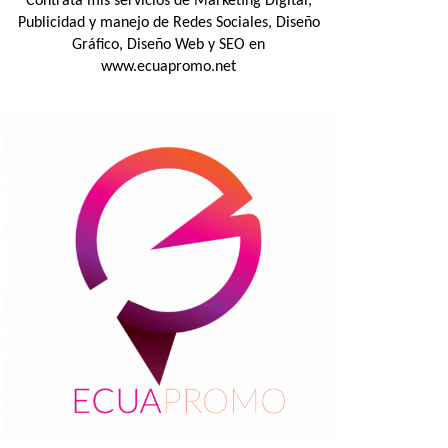
Contrata mis servicios de Marketing Digital,
Publicidad y manejo de Redes Sociales, Diseño
Gráfico, Diseño Web y SEO en
www.ecuapromo.net