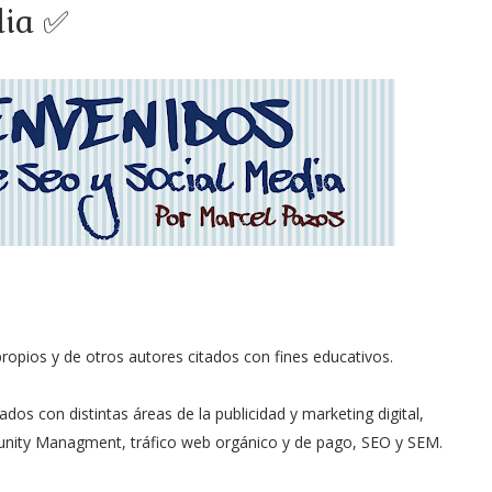
dia ✅
propios y de otros autores citados con fines educativos.
os con distintas áreas de la publicidad y marketing digital,
nity Managment, tráfico web orgánico y de pago, SEO y SEM.