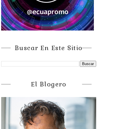
Buscar En Este Sitio
El Blogero