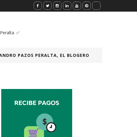
 Peralta. ✅
ANDRO PAZOS PERALTA, EL BLOGERO