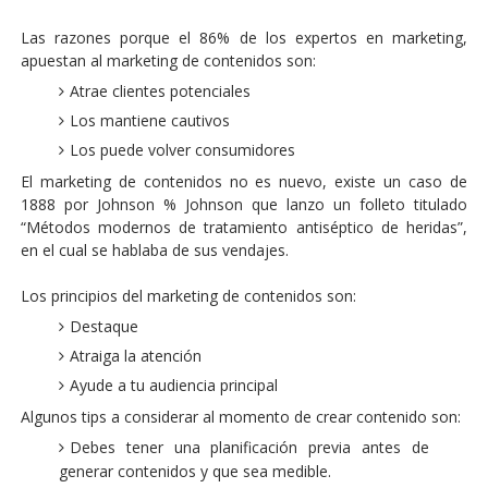
Las razones porque el 86% de los expertos en marketing,
apuestan al marketing de contenidos son:
Atrae clientes potenciales
Los mantiene cautivos
Los puede volver consumidores
El marketing de contenidos no es nuevo, existe un caso de
1888 por Johnson % Johnson que lanzo un folleto titulado
“Métodos modernos de tratamiento antiséptico de heridas”,
en el cual se hablaba de sus vendajes.
Los principios del marketing de contenidos son:
Destaque
Atraiga la atención
Ayude a tu audiencia principal
Algunos tips a considerar al momento de crear contenido son:
Debes tener una planificación previa antes de
generar contenidos y que sea medible.