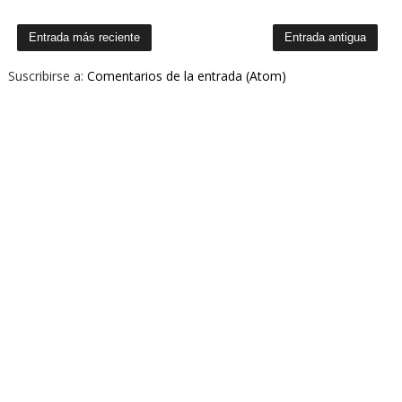
Entrada más reciente
Entrada antigua
Suscribirse a:
Comentarios de la entrada (Atom)