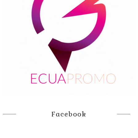
Facebook