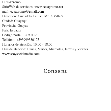
ECUApromo
SitioWeb de servicios:
www.ecuapromo.net
mail:
ecuapromo@gmail.com
Dirección: Ciudadela La Fae, Mz. 4 Villa 9
Ciudad: Guayaquil
Provincia: Guayas
País: Ecuador
Código postal: EC90112
Teléfono: +593999330127
Horarios de atención: 10:00 - 18:00
Días de atención: Lunes, Martes, Miércoles, Jueves y Viernes.
www.seoysocialmedia.com
Consent