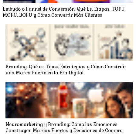
Embudo o Funnel de Conversión: Qué Es, Etapas, TOFU,
MOFU, BOFU y Cómo Convertir Más Clientes
Branding: Qué es, Tipos, Estrategias y Cómo Construir
una Marca Fuerte en la Era Digital
Neuromarketing y Branding: Cómo las Emociones
Construyen Marcas Fuertes y Decisiones de Compra