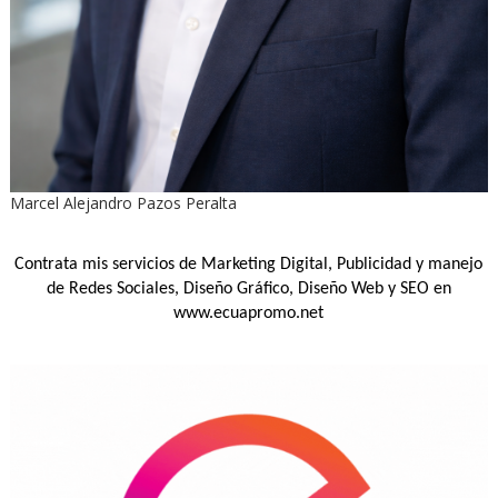
Marcel Alejandro Pazos Peralta
Contrata mis servicios de Marketing Digital, Publicidad y manejo
de Redes Sociales, Diseño Gráfico, Diseño Web y SEO en
www.ecuapromo.net