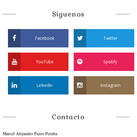
Síguenos
Facebook
Twitter
YouTube
Spotify
Linkedin
Instagram
Contacto
Marcel Alejandro Pazos Peralta