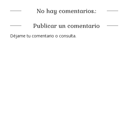
No hay comentarios.:
Publicar un comentario
Déjame tu comentario o consulta.