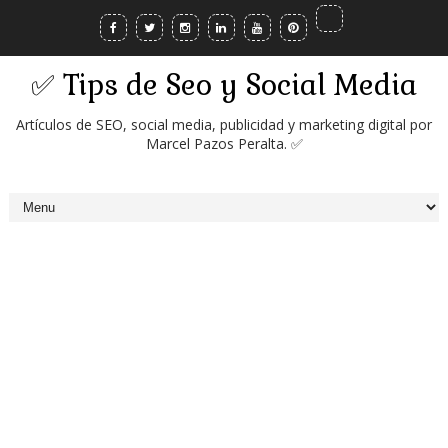
✅ Tips de Seo y Social Media
Artículos de SEO, social media, publicidad y marketing digital por
Marcel Pazos Peralta. ✅