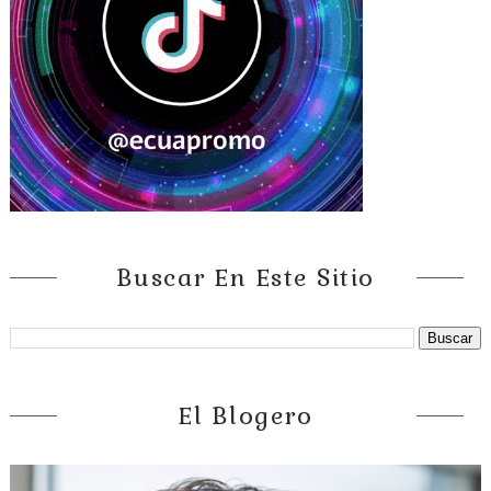
Buscar En Este Sitio
El Blogero