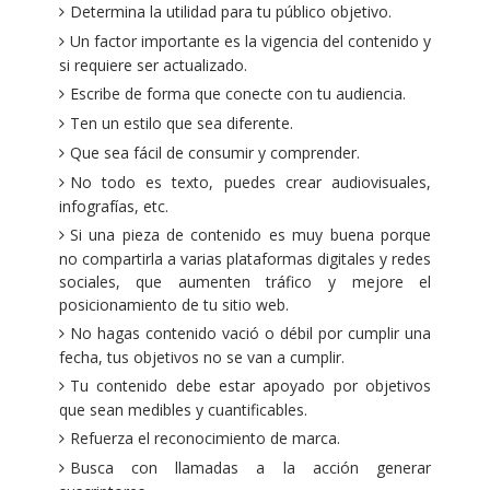
Determina la utilidad para tu público objetivo.
Un factor importante es la vigencia del contenido y
si requiere ser actualizado.
Escribe de forma que conecte con tu audiencia.
Ten un estilo que sea diferente.
Que sea fácil de consumir y comprender.
No todo es texto, puedes crear audiovisuales,
infografías, etc.
Si una pieza de contenido es muy buena porque
no compartirla a varias plataformas digitales y redes
sociales, que aumenten tráfico y mejore el
posicionamiento de tu sitio web.
No hagas contenido vació o débil por cumplir una
fecha, tus objetivos no se van a cumplir.
Tu contenido debe estar apoyado por objetivos
que sean medibles y cuantificables.
Refuerza el reconocimiento de marca.
Busca con llamadas a la acción generar