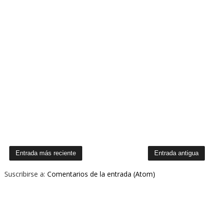
Entrada más reciente
Entrada antigua
Suscribirse a:
Comentarios de la entrada (Atom)