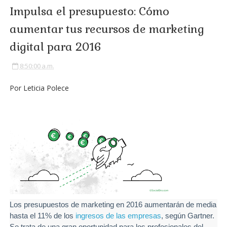
Impulsa el presupuesto: Cómo
aumentar tus recursos de marketing
digital para 2016
8:50:00 a.m.
Por Leticia Polece
Los presupuestos de marketing en 2016 aumentarán de media
hasta el 11% de los
ingresos de las empresas
, según Gartner.
Se trata de una gran oportunidad para los profesionales del