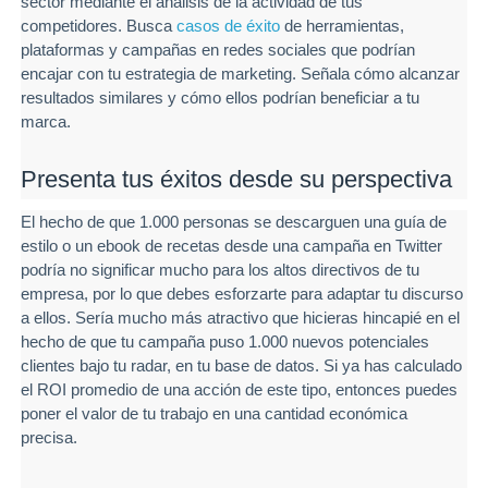
sector mediante el análisis de la actividad de tus
competidores. Busca
casos de éxito
de herramientas,
plataformas y campañas en redes sociales que podrían
encajar con tu estrategia de marketing. Señala cómo alcanzar
resultados similares y cómo ellos podrían beneficiar a tu
marca.
Presenta tus éxitos desde su perspectiva
El hecho de que 1.000 personas se descarguen una guía de
estilo o un ebook de recetas desde una campaña en Twitter
podría no significar mucho para los altos directivos de tu
empresa, por lo que debes esforzarte para adaptar tu discurso
a ellos. Sería mucho más atractivo que hicieras hincapié en el
hecho de que tu campaña puso 1.000 nuevos potenciales
clientes bajo tu radar, en tu base de datos. Si ya has calculado
el ROI promedio de una acción de este tipo, entonces puedes
poner el valor de tu trabajo en una cantidad económica
precisa.