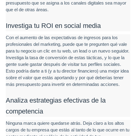
presupuesto que se asigna a los canales digitales sea mayor
que el de otras áreas.
Investiga tu ROI en social media
Con el aumento de las expectativas de ingresos para los
profesionales del marketing, puede que te pregunten qué vale
para tu negocio un clic en tu web, un lead o un nuevo seguidor.
Investiga la tasa de conversión de estas tácticas, y lo que la
gente suele gastar después de visitar tus perfiles sociales.
Esto podría darte a ti (y a tu director financiero) una mejor idea
sobre el valor que estás aportando y por qué deberías tener
más presupuesto para invertir en determinadas acciones.
Analiza estrategias efectivas de la
competencia
Ninguna marca quiere quedarse atrás. Deja claro a los altos
cargos de tu empresa que estás al tanto de lo que ocurre en tu