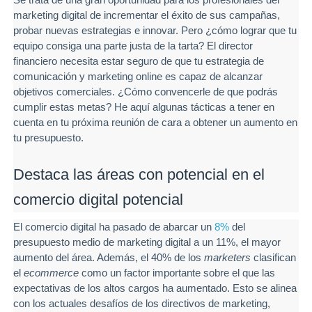
marketing digital de incrementar el éxito de sus campañas,
probar nuevas estrategias e innovar. Pero ¿cómo lograr que tu
equipo consiga una parte justa de la tarta? El director
financiero necesita estar seguro de que tu estrategia de
comunicación y marketing online es capaz de alcanzar
objetivos comerciales. ¿Cómo convencerle de que podrás
cumplir estas metas? He aquí algunas tácticas a tener en
cuenta en tu próxima reunión de cara a obtener un aumento en
tu presupuesto.
Destaca las áreas con potencial en el
comercio digital potencial
El comercio digital ha pasado de abarcar un
8%
del
presupuesto medio de marketing digital a un 11%, el mayor
aumento del área. Además, el 40% de los
marketers
clasifican
el
ecommerce
como un factor importante sobre el que las
expectativas de los altos cargos ha aumentado. Esto se alinea
con los actuales desafíos de los directivos de marketing,