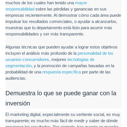
muchos de los cuales han tenido una
mayor
responsabilidad
sobre las pérdidas y ganancias en sus
empresas recientemente. Al demostrar cómo cada área puede
impulsar los resultados comerciales, o ayudar a alcanzarlos,
muestras que tu departamento está listo para asumir más
responsabilidades y ser más transparente.
Algunas técnicas que pueden ayudar a lograr estos objetivos
incluyen el análisis más profundo de la
personalidad de los
usuarios-consumidores
, mejores
tecnologías de
segmentación
, y la promoción de campañas basadas en la
probabilidad de una
respuesta específica
por parte de las
audiencias.
Demuestra lo que se puede ganar con la
inversión
El marketing digital, especialmente su vertiente social, es muy
transparente; es mucho más fácil de medir y saber de dónde
provienen los resultados. Por ejemplo, has puesto en marcha