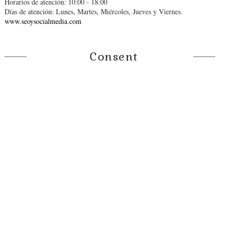
Horarios de atención: 10:00 - 18:00
Días de atención: Lunes, Martes, Miércoles, Jueves y Viernes.
www.seoysocialmedia.com
Consent