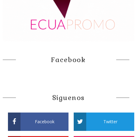
Facebook
Síguenos
Facebook
Twitter