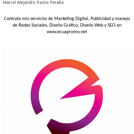
Marcel Alejandro Pazos Peralta
Contrata mis servicios de Marketing Digital, Publicidad y manejo
de Redes Sociales, Diseño Gráfico, Diseño Web y SEO en
www.ecuapromo.net