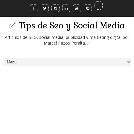
✅ Tips de Seo y Social Media
Artículos de SEO, social media, publicidad y marketing digital por
Marcel Pazos Peralta. ✅