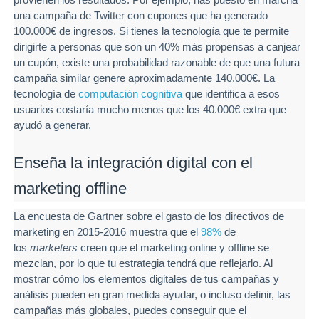
una campaña de Twitter con cupones que ha generado
100.000€ de ingresos. Si tienes la tecnología que te permite
dirigirte a personas que son un 40% más propensas a canjear
un cupón, existe una probabilidad razonable de que una futura
campaña similar genere aproximadamente 140.000€. La
tecnología de
computación cognitiva
que identifica a esos
usuarios costaría mucho menos que los 40.000€ extra que
ayudó a generar.
Enseña la integración digital con el
marketing offline
La encuesta de Gartner sobre el gasto de los directivos de
marketing en 2015-2016 muestra que el
98%
de
los
marketers
creen que el marketing online y offline se
mezclan, por lo que tu estrategia tendrá que reflejarlo. Al
mostrar cómo los elementos digitales de tus campañas y
análisis pueden en gran medida ayudar, o incluso definir, las
campañas más globales, puedes conseguir que el