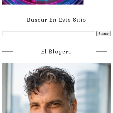
Buscar En Este Sitio
El Blogero