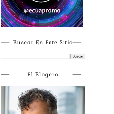
Buscar En Este Sitio
El Blogero