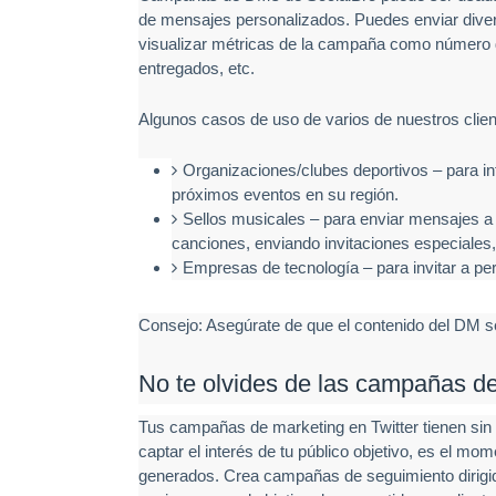
de mensajes personalizados. Puedes enviar div
visualizar métricas de la campaña como número d
entregados, etc.
Algunos casos de uso de varios de nuestros client
Organizaciones/clubes deportivos – para in
próximos eventos en su región.
Sellos musicales – para enviar mensajes a 
canciones, enviando invitaciones especiales,
Empresas de tecnología – para invitar a pe
Consejo: Asegúrate de que el contenido del DM s
No te olvides de las campañas d
Tus campañas de marketing en Twitter tienen sin 
captar el interés de tu público objetivo, es el m
generados. Crea campañas de seguimiento dirigi