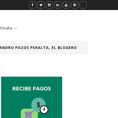
 Peralta. ✅
ANDRO PAZOS PERALTA, EL BLOGERO