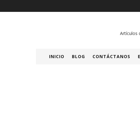
Artículos 
INICIO
BLOG
CONTÁCTANOS