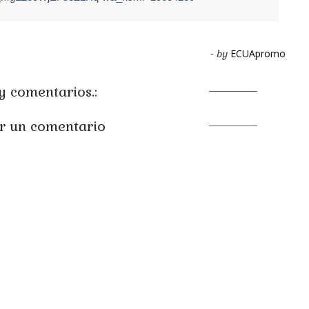
ECUApromo
- by
 comentarios.:
r un comentario