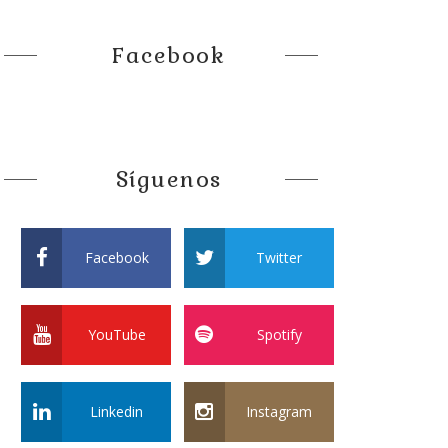
Facebook
Síguenos
Facebook
Twitter
YouTube
Spotify
Linkedin
Instagram