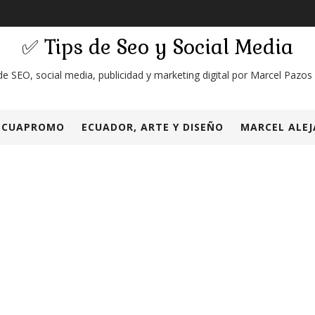
✅ Tips de Seo y Social Media
de SEO, social media, publicidad y marketing digital por Marcel Pazos
ECUAPROMO
ECUADOR, ARTE Y DISEÑO
MARCEL ALEJ