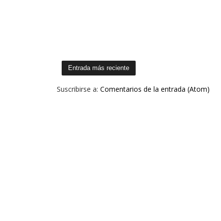
Entrada más reciente
Suscribirse a:
Comentarios de la entrada (Atom)