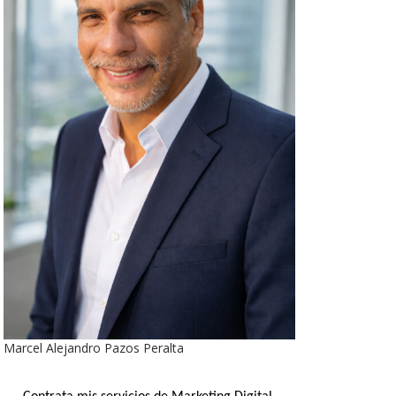
Marcel Alejandro Pazos Peralta