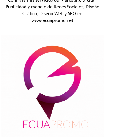
Contrata mis servicios de Marketing Digital,
Publicidad y manejo de Redes Sociales, Diseño
Gráfico, Diseño Web y SEO en
www.ecuapromo.net