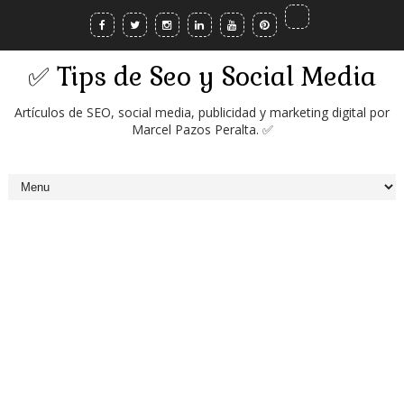
✅ Tips de Seo y Social Media
Artículos de SEO, social media, publicidad y marketing digital por
Marcel Pazos Peralta. ✅