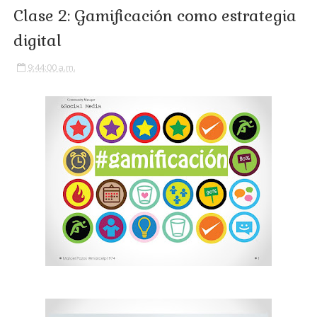
Clase 2: Gamificación como estrategia
digital
9:44:00 a.m.