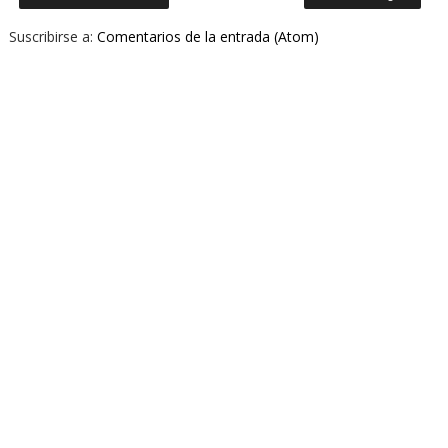
Suscribirse a:
Comentarios de la entrada (Atom)