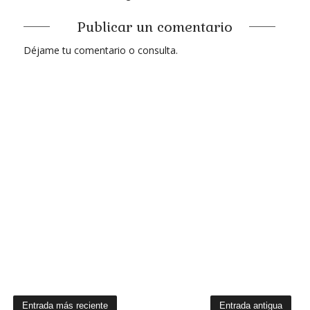
Publicar un comentario
Déjame tu comentario o consulta.
Entrada más reciente
Entrada antigua