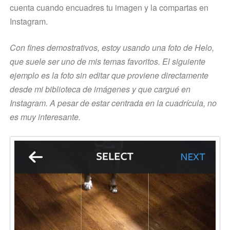
cuenta cuando encuadres tu imagen y la compartas en
Instagram.
Con fines demostrativos, estoy usando una foto de Helo,
que suele ser uno de mis temas favoritos. El siguiente
ejemplo es la foto sin editar que proviene directamente
desde mi biblioteca de imágenes y que cargué en
Instagram. A pesar de estar centrada en la cuadrícula, no
es muy interesante.