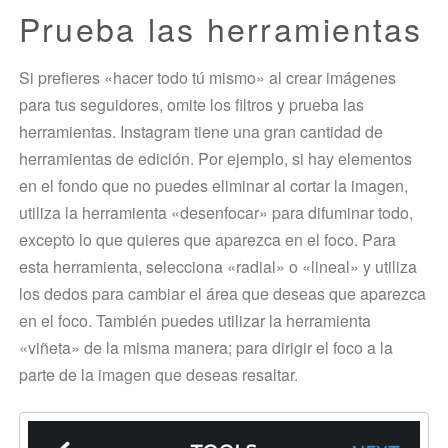
Prueba las herramientas
Si prefieres «hacer todo tú mismo» al crear imágenes
para tus seguidores, omite los filtros y prueba las
herramientas. Instagram tiene una gran cantidad de
herramientas de edición. Por ejemplo, si hay elementos
en el fondo que no puedes eliminar al cortar la imagen,
utiliza la herramienta «desenfocar» para difuminar todo,
excepto lo que quieres que aparezca en el foco. Para
esta herramienta, selecciona «radial» o «lineal» y utiliza
los dedos para cambiar el área que deseas que aparezca
en el foco. También puedes utilizar la herramienta
«viñeta» de la misma manera; para dirigir el foco a la
parte de la imagen que deseas resaltar.