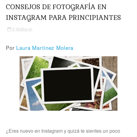
CONSEJOS DE FOTOGRAFÍA EN
INSTAGRAM PARA PRINCIPIANTES
3:16:00 p.m.
Por
Laura Martinez Molera
¿Eres nuevo en Instagram y quizá te sientes un poco