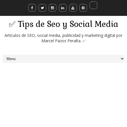
✅ Tips de Seo y Social Media
Artículos de SEO, social media, publicidad y marketing digital por
Marcel Pazos Peralta. ✅