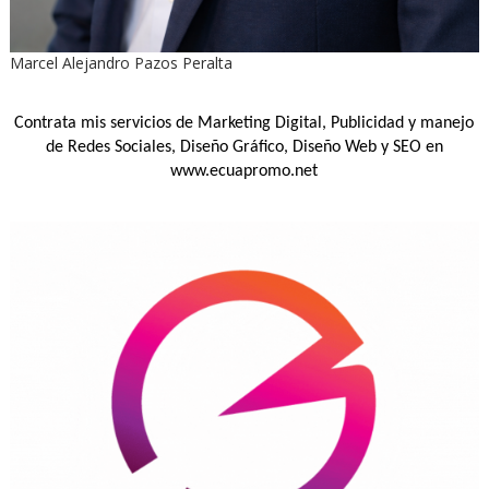
Marcel Alejandro Pazos Peralta
Contrata mis servicios de Marketing Digital, Publicidad y manejo
de Redes Sociales, Diseño Gráfico, Diseño Web y SEO en
www.ecuapromo.net