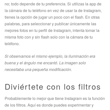
no; todo depende de tu preferencia. Si utilizas la app de
la cámara de tu teléfono en vez de usar la de Instagram,
tienes la opción de jugar un poco con el flash. En otras
palabras, para seleccionar y publicar únicamente las
mejores fotos en tu perfil de Instagram, intenta tomar la
misma foto con y sin flash solo con la cámara de tu
teléfono.
Si observamos el mismo ejemplo, la iluminación era
buena y el ángulo me encantó. La imagen solo
necesitaba una pequeña modificación.
Diviértete con los filtros
Probablemente lo mejor que tiene Instagram es la función
de los filtros. Aquí es donde puedes experimentar y