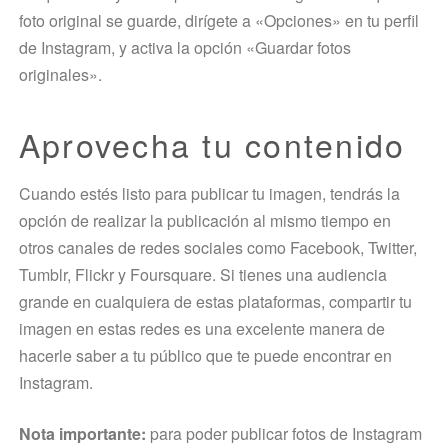
foto original se guarde, dirígete a «Opciones» en tu perfil
de Instagram, y activa la opción «Guardar fotos
originales».
Aprovecha tu contenido
Cuando estés listo para publicar tu imagen, tendrás la
opción de realizar la publicación al mismo tiempo en
otros canales de redes sociales como Facebook, Twitter,
Tumblr, Flickr y Foursquare. Si tienes una audiencia
grande en cualquiera de estas plataformas, compartir tu
imagen en estas redes es una excelente manera de
hacerle saber a tu público que te puede encontrar en
Instagram.
Nota importante:
para poder publicar fotos de Instagram