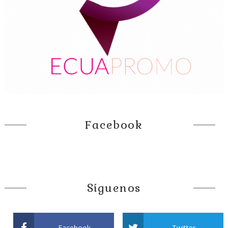
Facebook
Síguenos
Facebook
Twitter