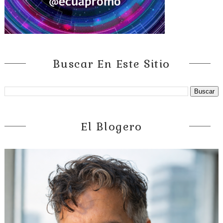
Buscar En Este Sitio
El Blogero