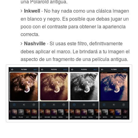
una Polaroid antigua.
Inkwell
- No hay nada como una clásica imagen
en blanco y negro. Es posible que debas jugar un
poco con el contraste para obtener la apariencia
correcta.
Nashville
- Si usas este filtro, definitivamente
debes aplicar el marco. Le brindará a tu imagen el
aspecto de un fragmento de una película antigua.