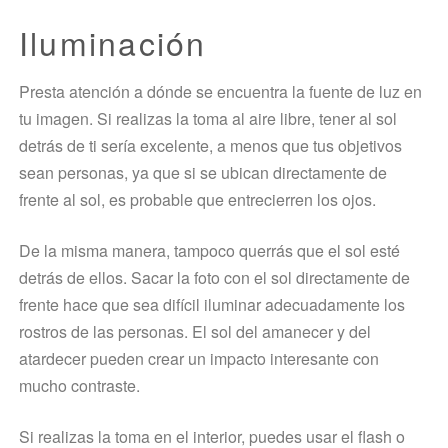
Iluminación
Presta atención a dónde se encuentra la fuente de luz en
tu imagen. Si realizas la toma al aire libre, tener al sol
detrás de ti sería excelente, a menos que tus objetivos
sean personas, ya que si se ubican directamente de
frente al sol, es probable que entrecierren los ojos.
De la misma manera, tampoco querrás que el sol esté
detrás de ellos. Sacar la foto con el sol directamente de
frente hace que sea difícil iluminar adecuadamente los
rostros de las personas. El sol del amanecer y del
atardecer pueden crear un impacto interesante con
mucho contraste.
Si realizas la toma en el interior, puedes usar el flash o