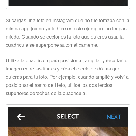
Si cargas una foto en Instagram que no fue tomada con la
misma app (como yo lo hice en este ejemplo), no tengas
miedo. Cuando selecciones la foto que quieres usar, la
cuadrícula se superpone automáticamente.
Utiliza la cuadrícula para posicionar, ampliar y recortar tu
imagen entre las líneas y crea el efecto de drama que
quieras para tu foto. Por ejemplo, cuando amplié y volví a
posicionar el rostro de Helo, utilicé los dos tercios
superiores derechos de la cuadrícula.