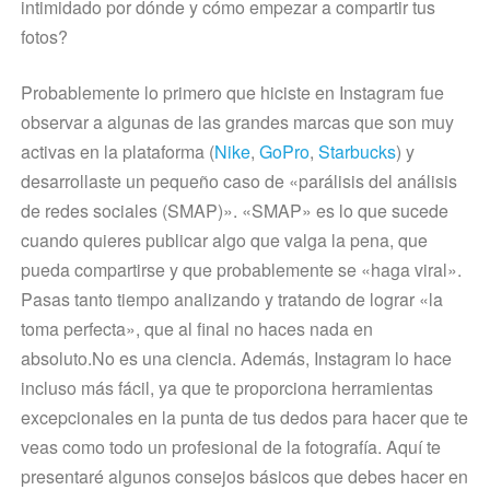
intimidado por dónde y cómo empezar a compartir tus
fotos?
Probablemente lo primero que hiciste en Instagram fue
observar a algunas de las grandes marcas que son muy
activas en la plataforma (
Nike
,
GoPro
,
Starbucks
) y
desarrollaste un pequeño caso de «parálisis del análisis
de redes sociales (SMAP)». «SMAP» es lo que sucede
cuando quieres publicar algo que valga la pena, que
pueda compartirse y que probablemente se «haga viral».
Pasas tanto tiempo analizando y tratando de lograr «la
toma perfecta», que al final no haces nada en
absoluto.No es una ciencia. Además, Instagram lo hace
incluso más fácil, ya que te proporciona herramientas
excepcionales en la punta de tus dedos para hacer que te
veas como todo un profesional de la fotografía. Aquí te
presentaré algunos consejos básicos que debes hacer en