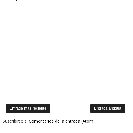
Entrada más reciente
Entrada antigua
Suscribirse a:
Comentarios de la entrada (Atom)