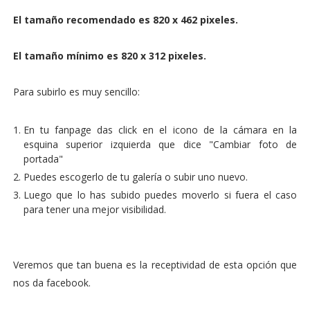
El tamaño recomendado es 820 x 462 pixeles.
El tamaño mínimo es 820 x 312 pixeles.
Para subirlo es muy sencillo:
En tu fanpage das click en el icono de la cámara en la
esquina superior izquierda que dice "Cambiar foto de
portada"
Puedes escogerlo de tu galería o subir uno nuevo.
Luego que lo has subido puedes moverlo si fuera el caso
para tener una mejor visibilidad.
Veremos que tan buena es la receptividad de esta opción que
nos da facebook.