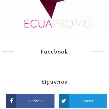
Facebook
Síguenos
Facebook
Twitter