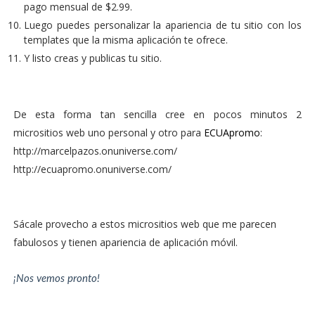
pago mensual de $2.99.
Luego puedes personalizar la apariencia de tu sitio con los
templates que la misma aplicación te ofrece.
Y listo creas y publicas tu sitio.
De esta forma tan sencilla cree en pocos minutos 2
micrositios web uno personal y otro para
ECUApromo
:
http://marcelpazos.onuniverse.com/
http://ecuapromo.onuniverse.com/
Sácale provecho a estos micrositios web que me parecen
fabulosos y tienen apariencia de aplicación móvil.
¡Nos vemos pronto!