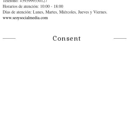
Teléfono: +593999330127
Horarios de atención: 10:00 - 18:00
Días de atención: Lunes, Martes, Miércoles, Jueves y Viernes.
www.seoysocialmedia.com
Consent