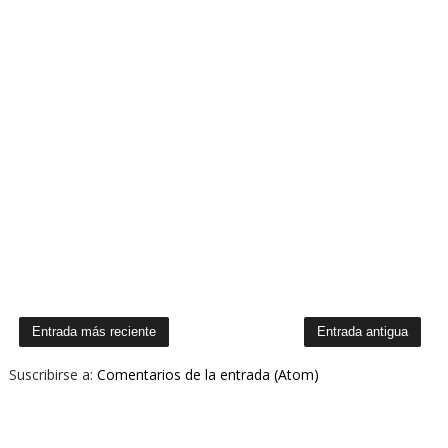
Entrada más reciente
Entrada antigua
Suscribirse a:
Comentarios de la entrada (Atom)