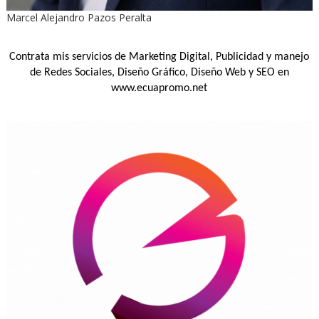
Marcel Alejandro Pazos Peralta
Contrata mis servicios de Marketing Digital, Publicidad y manejo
de Redes Sociales, Diseño Gráfico, Diseño Web y SEO en
www.ecuapromo.net