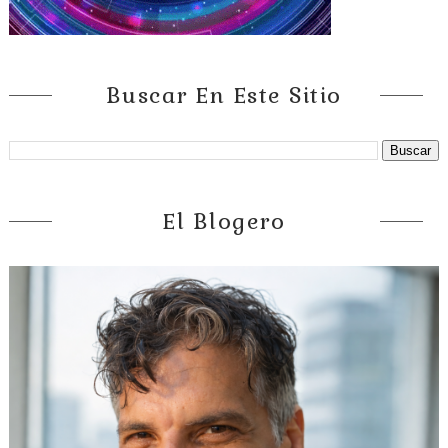
Buscar En Este Sitio
El Blogero