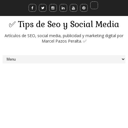
✅ Tips de Seo y Social Media
Artículos de SEO, social media, publicidad y marketing digital por
Marcel Pazos Peralta. ✅