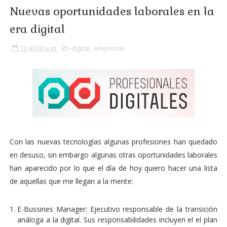
Nuevas oportunidades laborales en la
era digital
12:43:00 a.m.
digital
,
empresas
Con las nuevas tecnologías algunas profesiones han quedado
en desuso, sin embargo algunas otras oportunidades laborales
han aparecido por lo que el día de hoy quiero hacer una lista
de aquellas que me llegan a la mente:
E-Bussines Manager: Ejecutivo responsable de la transición
análoga a la digital. Sus responsabilidades incluyen el el plan