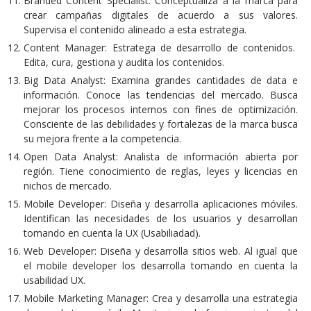
Branded Content Specialist: Conceptualiza a la marca para
crear campañas digitales de acuerdo a sus valores.
Supervisa el contenido alineado a esta estrategia.
Content Manager: Estratega de desarrollo de contenidos.
Edita, cura, gestiona y audita los contenidos.
Big Data Analyst: Examina grandes cantidades de data e
información. Conoce las tendencias del mercado. Busca
mejorar los procesos internos con fines de optimización.
Consciente de las debilidades y fortalezas de la marca busca
su mejora frente a la competencia.
Open Data Analyst: Analista de información abierta por
región. Tiene conocimiento de reglas, leyes y licencias en
nichos de mercado.
Mobile Developer: Diseña y desarrolla aplicaciones móviles.
Identifican las necesidades de los usuarios y desarrollan
tomando en cuenta la UX (Usabiliadad).
Web Developer: Diseña y desarrolla sitios web. Al igual que
el mobile developer los desarrolla tomando en cuenta la
usabilidad UX.
Mobile Marketing Manager: Crea y desarrolla una estrategia