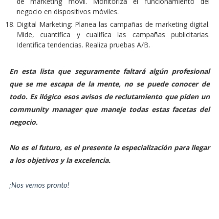
de marketing móvil. Monitoriza el funcionamiento del
negocio en dispositivos móviles.
Digital Marketing: Planea las campañas de marketing digital.
Mide, cuantifica y cualifica las campañas publicitarias.
Identifica tendencias. Realiza pruebas A/B.
En esta lista que seguramente faltará algún profesional
que se me escapa de la mente, no se puede conocer de
todo. Es ilógico esos avisos de reclutamiento que piden un
community manager que maneje todas estas facetas del
negocio.
No es el futuro, es el presente la especialización para llegar
a los objetivos y la excelencia.
¡Nos vemos pronto!