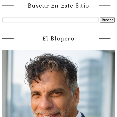
Buscar En Este Sitio
El Blogero