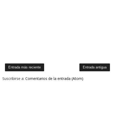
Entrada más reciente
Entrada antigua
Suscribirse a:
Comentarios de la entrada (Atom)