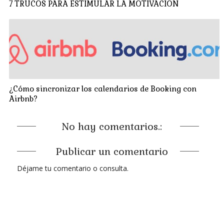
7 TRUCOS PARA ESTIMULAR LA MOTIVACIÓN
¿Cómo sincronizar los calendarios de Booking con
Airbnb?
No hay comentarios.:
Publicar un comentario
Déjame tu comentario o consulta.