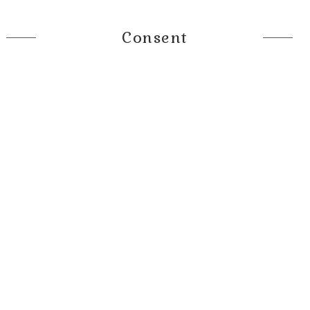
Consent