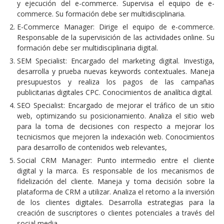
y ejecución del e-commerce. Supervisa el equipo de e-
commerce. Su formación debe ser multidisciplinaria.
E-Commerce Manager: Dirige el equipo de e-commerce.
Responsable de la supervisición de las actividades online. Su
formación debe ser multidisciplinaria digital.
SEM Specialist: Encargado del marketing digital. Investiga,
desarrolla y prueba nuevas keywords contextuales. Maneja
presupuestos y realiza los pagos de las campañas
publicitarias digitales CPC. Conocimientos de analítica digital.
SEO Specialist: Encargado de mejorar el tráfico de un sitio
web, optimizando su posicionamiento. Analiza el sitio web
para la toma de decisiones con respecto a mejorar los
tecnicismos que mejoren la indexación web. Conocimientos
para desarrollo de contenidos web relevantes,
Social CRM Manager: Punto intermedio entre el cliente
digital y la marca. Es responsable de los mecanismos de
fidelización del cliente. Maneja y toma decisión sobre la
plataforma de CRM a utilizar. Analiza el retorno a la inversión
de los clientes digitales. Desarrolla estrategias para la
creación de suscriptores o clientes potenciales a través del
social media.