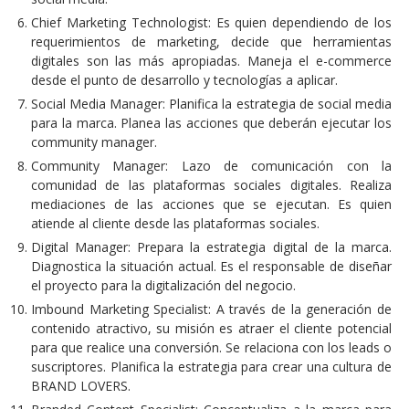
Chief Marketing Technologist: Es quien dependiendo de los
requerimientos de marketing, decide que herramientas
digitales son las más apropiadas. Maneja el e-commerce
desde el punto de desarrollo y tecnologías a aplicar.
Social Media Manager: Planifica la estrategia de social media
para la marca. Planea las acciones que deberán ejecutar los
community manager.
Community Manager: Lazo de comunicación con la
comunidad de las plataformas sociales digitales. Realiza
mediaciones de las acciones que se ejecutan. Es quien
atiende al cliente desde las plataformas sociales.
Digital Manager: Prepara la estrategia digital de la marca.
Diagnostica la situación actual. Es el responsable de diseñar
el proyecto para la digitalización del negocio.
Imbound Marketing Specialist: A través de la generación de
contenido atractivo, su misión es atraer el cliente potencial
para que realice una conversión. Se relaciona con los leads o
suscriptores. Planifica la estrategia para crear una cultura de
BRAND LOVERS.