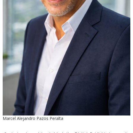
Marcel Alejandro Pazos Peralta