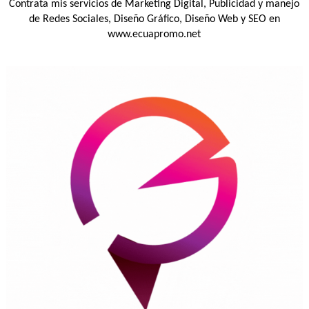
Contrata mis servicios de Marketing Digital, Publicidad y manejo
de Redes Sociales, Diseño Gráfico, Diseño Web y SEO en
www.ecuapromo.net