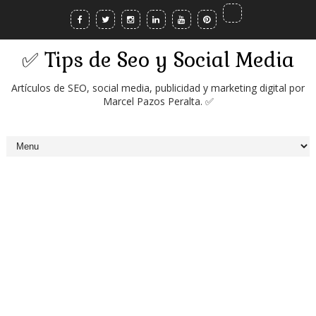
✅ Tips de Seo y Social Media
Artículos de SEO, social media, publicidad y marketing digital por
Marcel Pazos Peralta. ✅