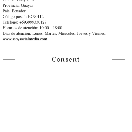
Provincia: Guayas
País: Ecuador
Código postal: EC90112
Teléfono: +593999330127
Horarios de atención: 10:00 - 18:00
Días de atención: Lunes, Martes, Miércoles, Jueves y Viernes.
www.seoysocialmedia.com
Consent