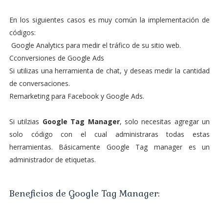
En los siguientes casos es muy común la implementación de
códigos:
Google Analytics para medir el tráfico de su sitio web.
Cconversiones de Google Ads
Si utilizas una herramienta de chat, y deseas medir la cantidad
de conversaciones.
Remarketing para Facebook y Google Ads.
Si utilzias
Google Tag Manager
, solo necesitas agregar un
solo código con el cual administraras todas estas
herramientas. Básicamente Google Tag manager es un
administrador de etiquetas.
Beneficios de Google Tag Manager: