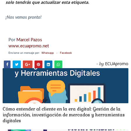
solo tendrás que actualizar esta etiqueta.
¡Nos vemos pronto!
Por
Marcel Pazos
www.ecuapromo.net
Envíame un mensaje por:
Whatsapp
-
Facebook
ECUApromo
- by
Cómo entender al cliente en la era digital: Gestión de la
información, investigación de mercados y herramientas
digitales