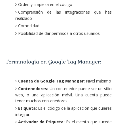
Orden y limpieza en el código
Comprensión de las integraciones que has
realizado
Comodidad
Posibilidad de dar permisos a otros usuarios
Terminología en Google Tag Manager:
Cuenta de Google Tag Manager:
Nivel máximo
Contenedores:
Un contenedor puede ser un sitio
web, o una aplicación móvil. Una cuenta puede
tener muchos contenedores
Etiqueta:
Es el código de la aplicación que quieres
integrar.
Activador de Etiqueta:
Es el evento que sucede