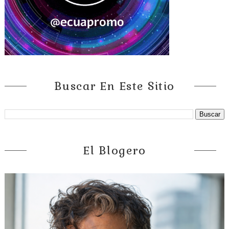
Buscar En Este Sitio
El Blogero