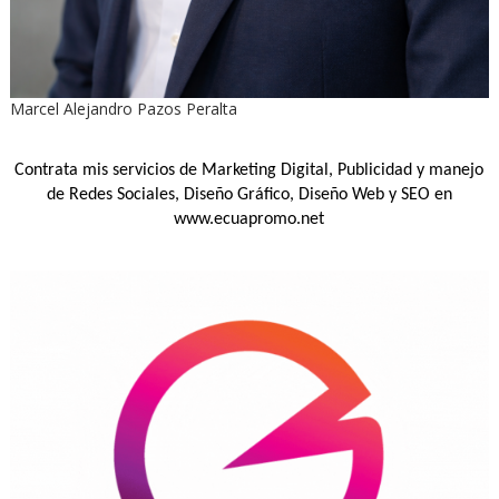
Marcel Alejandro Pazos Peralta
Contrata mis servicios de Marketing Digital, Publicidad y manejo
de Redes Sociales, Diseño Gráfico, Diseño Web y SEO en
www.ecuapromo.net