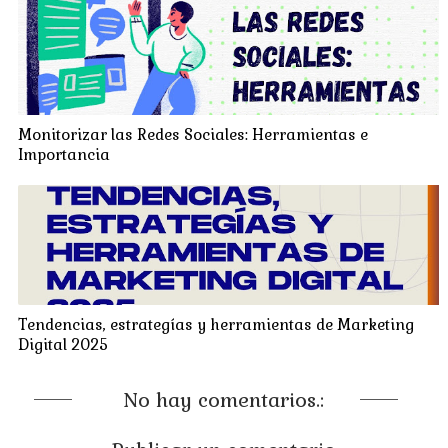
Monitorizar las Redes Sociales: Herramientas e
Importancia
Tendencias, estrategías y herramientas de Marketing
Digital 2025
No hay comentarios.: