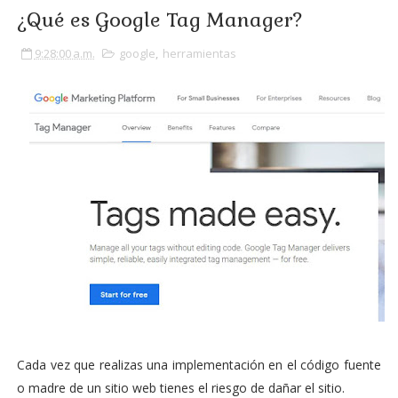
¿Qué es Google Tag Manager?
9:28:00 a.m.
google
,
herramientas
Cada vez que realizas una implementación en el código fuente
o madre de un sitio web tienes el riesgo de dañar el sitio.