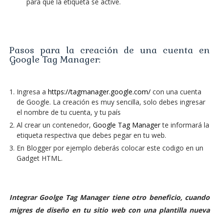
para que la etiqueta se active.
Pasos para la creación de una cuenta en
Google Tag Manager:
Ingresa a
https://tagmanager.google.com/
con una cuenta
de Google. La creación es muy sencilla, solo debes ingresar
el nombre de tu cuenta, y tu país
Al crear un contenedor,
Google Tag Manager
te informará la
etiqueta respectiva que debes pegar en tu web.
En Blogger por ejemplo deberás colocar este codigo en un
Gadget HTML.
Integrar Goolge Tag Manager tiene otro beneficio, cuando
migres de diseño en tu sitio web con una plantilla nueva