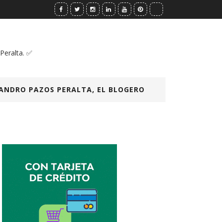
 Peralta. ✅
ANDRO PAZOS PERALTA, EL BLOGERO