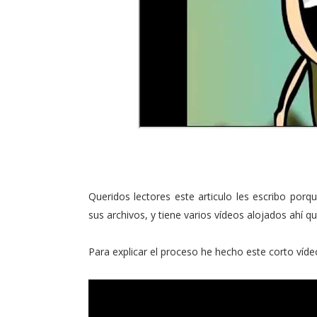
Queridos lectores este articulo les escribo por
sus archivos, y tiene varios vídeos alojados ahí 
Para explicar el proceso he hecho este corto vídeo