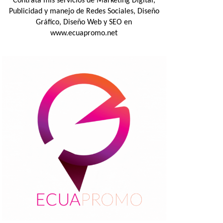
Contrata mis servicios de Marketing Digital,
Publicidad y manejo de Redes Sociales, Diseño
Gráfico, Diseño Web y SEO en
www.ecuapromo.net