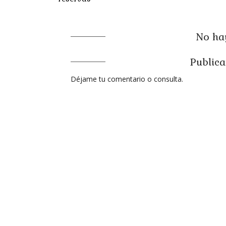
No hay
Publica
Déjame tu comentario o consulta.