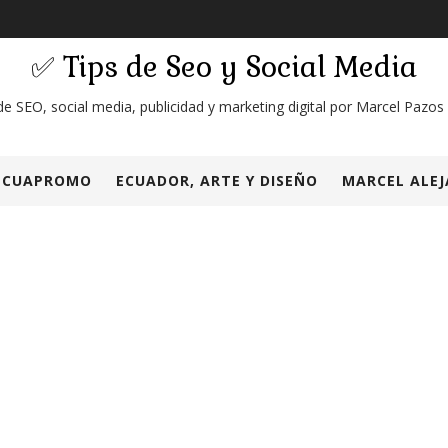
✅ Tips de Seo y Social Media
de SEO, social media, publicidad y marketing digital por Marcel Pazos
ECUAPROMO
ECUADOR, ARTE Y DISEÑO
MARCEL ALEJ