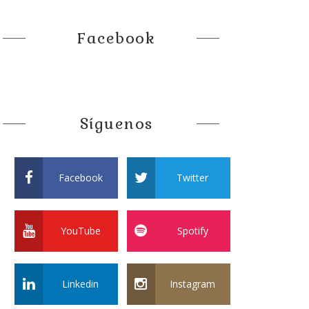
Facebook
Síguenos
Facebook
Twitter
YouTube
Spotify
Linkedin
Instagram