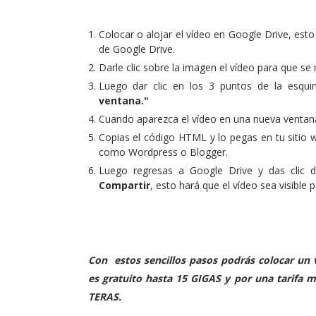
Colocar o alojar el vídeo en Google Drive, esto
de Google Drive.
Darle clic sobre la imagen el vídeo para que se
Luego dar clic en los 3 puntos de la esqui
ventana."
Cuando aparezca el vídeo en una nueva ventana
Copias el código HTML y lo pegas en tu sitio
como Wordpress o Blogger.
Luego regresas a Google Drive y das clic d
Compartir
, esto hará que el vídeo sea visible 
Con estos sencillos pasos podrás colocar un 
es gratuito hasta 15 GIGAS y por una tarifa 
TERAS.