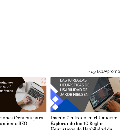
ECUApromo
- by
iones técnicas para
Diseño Centrado en el Usuario:
namiento SEO
Explorando las 10 Reglas
Heurísticas de Usabilidad de