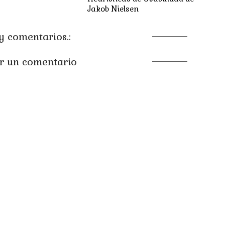
Jakob Nielsen
 comentarios.:
r un comentario