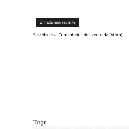
Entrada más reciente
Suscribirse a:
Comentarios de la entrada (Atom)
Tags