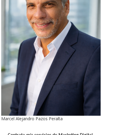
Marcel Alejandro Pazos Peralta