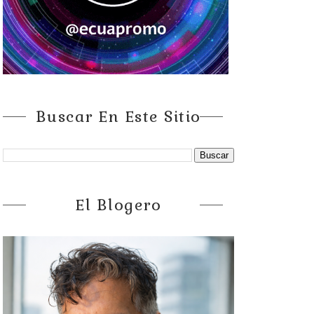
Buscar En Este Sitio
El Blogero