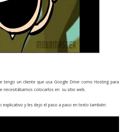
que tengo un cliente que usa Google Drive como Hosting para
que necesitábamos colocarlos en su sitio web.
 explicativo y les dejo el paso a paso en texto también: