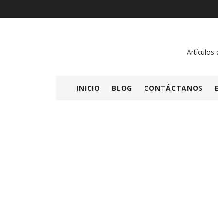
Artículos 
INICIO
BLOG
CONTÁCTANOS