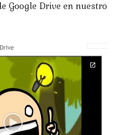
de Google Drive en nuestro