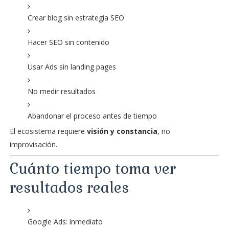
Crear blog sin estrategia SEO
Hacer SEO sin contenido
Usar Ads sin landing pages
No medir resultados
Abandonar el proceso antes de tiempo
El ecosistema requiere
visión y constancia
, no
improvisación.
Cuánto tiempo toma ver
resultados reales
Google Ads: inmediato