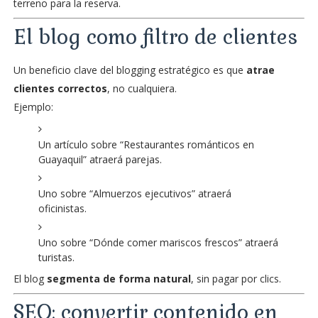
terreno para la reserva.
El blog como filtro de clientes
Un beneficio clave del blogging estratégico es que
atrae
clientes correctos
, no cualquiera.
Ejemplo:
Un artículo sobre “Restaurantes románticos en
Guayaquil” atraerá parejas.
Uno sobre “Almuerzos ejecutivos” atraerá
oficinistas.
Uno sobre “Dónde comer mariscos frescos” atraerá
turistas.
El blog
segmenta de forma natural
, sin pagar por clics.
SEO: convertir contenido en