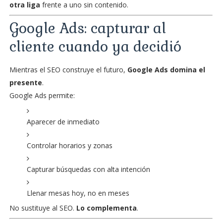
otra liga
frente a uno sin contenido.
Google Ads: capturar al
cliente cuando ya decidió
Mientras el SEO construye el futuro,
Google Ads domina el
presente
.
Google Ads permite:
Aparecer de inmediato
Controlar horarios y zonas
Capturar búsquedas con alta intención
Llenar mesas hoy, no en meses
No sustituye al SEO.
Lo complementa
.