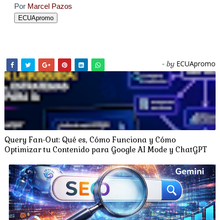
Por
Marcel Pazos
ECUApromo
ECUApromo
- by
Query Fan-Out: Qué es, Cómo Funciona y Cómo
Optimizar tu Contenido para Google AI Mode y ChatGPT