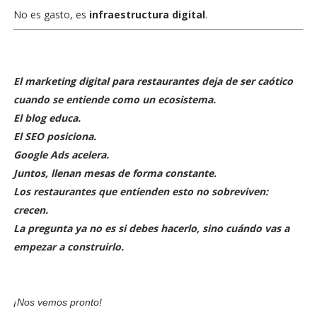
No es gasto, es
infraestructura digital
.
El marketing digital para restaurantes deja de ser caótico
cuando se entiende como un ecosistema.
El blog educa.
El SEO posiciona.
Google Ads acelera.
Juntos,
llenan mesas de forma constante
.
Los restaurantes que entienden esto no sobreviven:
crecen
.
La pregunta ya no es si debes hacerlo, sino
cuándo vas a
empezar a construirlo
.
¡Nos vemos pronto!