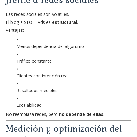
frente a redes sociales
Las redes sociales son volátiles.
El blog + SEO + Ads es
estructural
.
Ventajas:
Menos dependencia del algoritmo
Tráfico constante
Clientes con intención real
Resultados medibles
Escalabilidad
No reemplaza redes, pero
no depende de ellas
.
Medición y optimización del