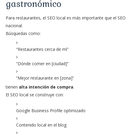
gastronómico
Para restaurantes, el SEO local es más importante que el SEO
nacional.
Búsquedas como:
“Restaurantes cerca de mí”
“Dónde comer en [ciudad]”
“Mejor restaurante en [zona]”
tienen
alta intención de compra
.
El SEO local se construye con:
Google Business Profile optimizado
Contenido local en el blog