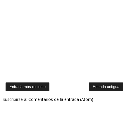
Entrada más reciente
Entrada antigua
Suscribirse a:
Comentarios de la entrada (Atom)