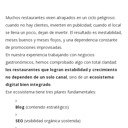
Muchos restaurantes viven atrapados en un ciclo peligroso:
cuando no hay clientes, invierten en publicidad; cuando el local
se llena un poco, dejan de invertir. El resultado es inestabilidad,
meses buenos y meses flojos, y una dependencia constante
de promociones improvisadas.
En nuestra experiencia trabajando con negocios
gastronómicos, hemos comprobado algo con total claridad:
los restaurantes que logran estabilidad y crecimiento
no dependen de un solo canal
, sino de un
ecosistema
digital bien integrado
.
Ese ecosistema tiene tres pilares fundamentales:
Blog
(contenido estratégico)
SEO
(visibilidad orgánica sostenida)