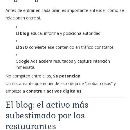
Antes de entrar en cada pilar, es importante entender cómo se
relacionan entre sí.
El
blog
educa, informa y posiciona autoridad.
El
SEO
convierte ese contenido en tráfico constante.
Google Ads acelera resultados y captura intención
inmediata.
No compiten entre ellos.
Se potencian
.
Un restaurante que entiende esto deja de “probar cosas” y
empieza a
construir activos digitales
.
El blog: el activo más
subestimado por los
restaurantes