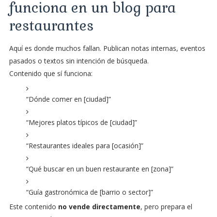
funciona en un blog para
restaurantes
Aquí es donde muchos fallan. Publican notas internas, eventos
pasados o textos sin intención de búsqueda.
Contenido que sí funciona:
“Dónde comer en [ciudad]”
“Mejores platos típicos de [ciudad]”
“Restaurantes ideales para [ocasión]”
“Qué buscar en un buen restaurante en [zona]”
“Guía gastronómica de [barrio o sector]”
Este contenido
no vende directamente
, pero prepara el