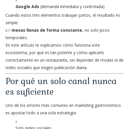
Google Ads
(demanda inmediata y controlada)
Cuando estos tres elementos trabajan juntos, el resultado es
simple:
👉
mesas llenas de forma constante
, no solo picos
temporales.
En este artículo te explicamos cómo funciona este
ecosistema, por qué es tan potente y cómo aplicarlo
correctamente en un restaurante, sin depender de modas ni de
redes sociales que exigen publicación diaria.
Por qué un solo canal nunca
es suficiente
Uno de los errores más comunes en marketing gastronómico
es apostar todo a una sola estrategia:
Solo redes sociales