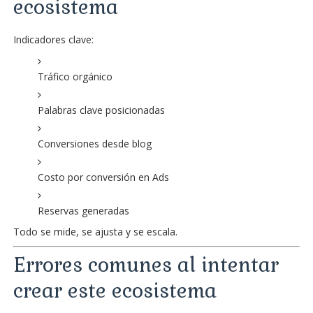
ecosistema
Indicadores clave:
Tráfico orgánico
Palabras clave posicionadas
Conversiones desde blog
Costo por conversión en Ads
Reservas generadas
Todo se mide, se ajusta y se escala.
Errores comunes al intentar
crear este ecosistema