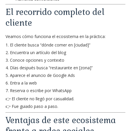
El recorrido completo del
cliente
Veamos cómo funciona el ecosistema en la práctica:
El cliente busca “dónde comer en [ciudad]”
Encuentra un artículo del blog
Conoce opciones y contexto
Días después busca “restaurante en [zona]”
Aparece el anuncio de Google Ads
Entra a la web
Reserva o escribe por WhatsApp
👉 El cliente no llegó por casualidad.
👉 Fue guiado paso a paso.
Ventajas de este ecosistema