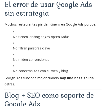
El error de usar Google Ads
sin estrategia
Muchos restaurantes pierden dinero en Google Ads porque:
No tienen landing pages optimizadas
No filtran palabras clave
No miden conversiones
No conectan Ads con su web y blog
Google Ads funciona mejor cuando
hay una base sólida
detrás.
Blog + SEO como soporte de
Google Ads