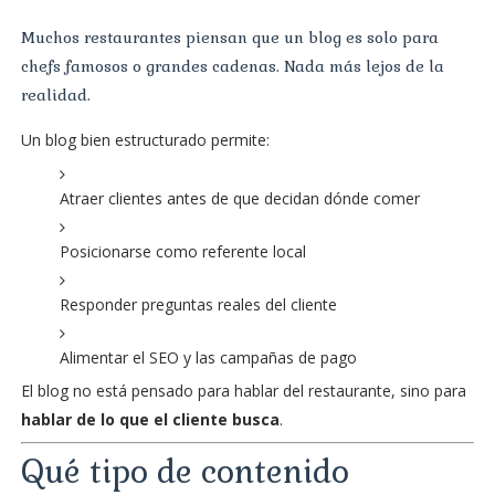
Muchos restaurantes piensan que un blog es solo para
chefs famosos o grandes cadenas. Nada más lejos de la
realidad.
Un blog bien estructurado permite:
Atraer clientes antes de que decidan dónde comer
Posicionarse como referente local
Responder preguntas reales del cliente
Alimentar el SEO y las campañas de pago
El blog no está pensado para hablar del restaurante, sino para
hablar de lo que el cliente busca
.
Qué tipo de contenido