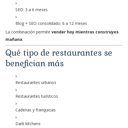
SEO: 3 a 6 meses
Blog + SEO consolidado: 6 a 12 meses
La combinación permite
vender hoy mientras construyes
mañana
.
Qué tipo de restaurantes se
benefician más
Restaurantes urbanos
Restaurantes turísticos
Cadenas y franquicias
Dark kitchens