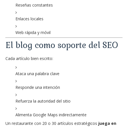
Reseñas constantes
Enlaces locales
Web rápida y móvil
El blog como soporte del SEO
Cada artículo bien escrito:
Ataca una palabra clave
Responde una intención
Refuerza la autoridad del sitio
Alimenta Google Maps indirectamente
Un restaurante con 20 o 30 artículos estratégicos
juega en