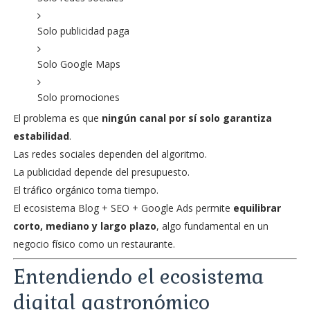
Solo publicidad paga
Solo Google Maps
Solo promociones
El problema es que
ningún canal por sí solo garantiza
estabilidad
.
Las redes sociales dependen del algoritmo.
La publicidad depende del presupuesto.
El tráfico orgánico toma tiempo.
El ecosistema Blog + SEO + Google Ads permite
equilibrar
corto, mediano y largo plazo
, algo fundamental en un
negocio físico como un restaurante.
Entendiendo el ecosistema
digital gastronómico