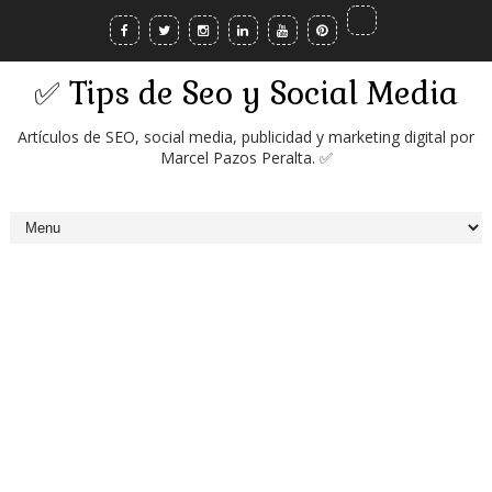
✅ Tips de Seo y Social Media
Artículos de SEO, social media, publicidad y marketing digital por
Marcel Pazos Peralta. ✅