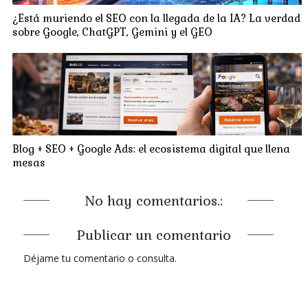
¿Está muriendo el SEO con la llegada de la IA? La verdad
sobre Google, ChatGPT, Gemini y el GEO
Blog + SEO + Google Ads: el ecosistema digital que llena
mesas
No hay comentarios.:
Publicar un comentario
Déjame tu comentario o consulta.