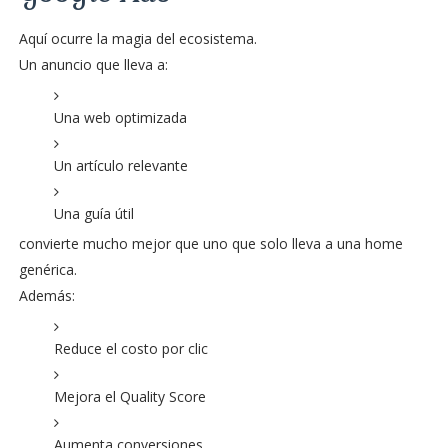
Aquí ocurre la magia del ecosistema.
Un anuncio que lleva a:
Una web optimizada
Un artículo relevante
Una guía útil
convierte mucho mejor que uno que solo lleva a una home
genérica.
Además:
Reduce el costo por clic
Mejora el Quality Score
Aumenta conversiones