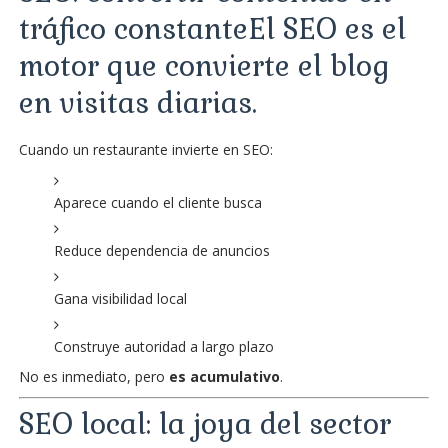
tráfico constanteEl SEO es el
motor que convierte el blog
en visitas diarias.
Cuando un restaurante invierte en SEO:
Aparece cuando el cliente busca
Reduce dependencia de anuncios
Gana visibilidad local
Construye autoridad a largo plazo
No es inmediato, pero
es acumulativo
.
SEO local: la joya del sector