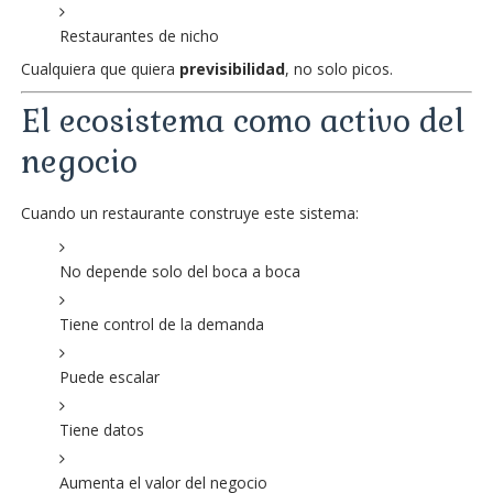
Restaurantes de nicho
Cualquiera que quiera
previsibilidad
, no solo picos.
El ecosistema como activo del
negocio
Cuando un restaurante construye este sistema:
No depende solo del boca a boca
Tiene control de la demanda
Puede escalar
Tiene datos
Aumenta el valor del negocio