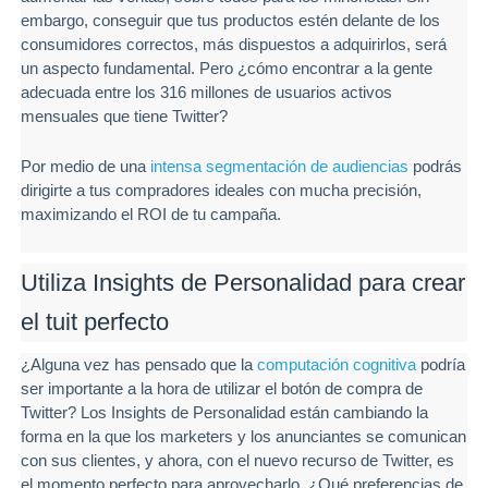
embargo, conseguir que tus productos estén delante de los
consumidores correctos, más dispuestos a adquirirlos, será
un aspecto fundamental. Pero ¿cómo encontrar a la gente
adecuada entre los 316 millones de usuarios activos
mensuales que tiene Twitter?
Por medio de una
intensa segmentación de audiencias
podrás
dirigirte a tus compradores ideales con mucha precisión,
maximizando el ROI de tu campaña.
Utiliza Insights de Personalidad para crear
el tuit perfecto
¿Alguna vez has pensado que la
computación cognitiva
podría
ser importante a la hora de utilizar el botón de compra de
Twitter? Los Insights de Personalidad están cambiando la
forma en la que los marketers y los anunciantes se comunican
con sus clientes, y ahora, con el nuevo recurso de Twitter, es
el momento perfecto para aprovecharlo. ¿Qué preferencias de