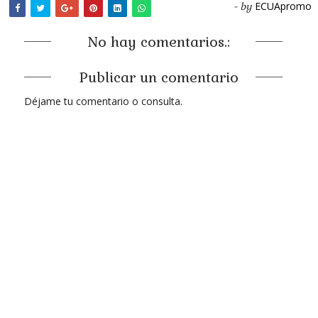
ECUApromo
- by
No hay comentarios.:
Publicar un comentario
Déjame tu comentario o consulta.