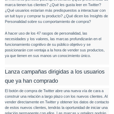
marca tienen tus clientes? ¿Qué les gusta leer en Twitter?
¿Qué usuarios estarían más predispuestos a interactuar con
un tuit tuyo y comprar tu producto? ¿Qué dicen los Insights de
Personalidad sobre su comportamiento de compra?
A hacer uso de los 47 rasgos de personalidad, las
necesidades y los valores, las marcas profundizarán en el
funcionamiento cognitivo de su público objetivo y se
posicionarán con ventaja a la hora de vender sus productos,
ya que tienen en sus manos un conocimiento único.
Lanza campañas dirigidas a los usuarios
que ya han comprado
El botón de compra de Twitter abre una nueva vía de cara a
construir una relación a largo plazo con los nuevos clientes. Al
vender directamente en Twitter y obtener los datos de contacto
de estos nuevos clientes, tendrás la oportunidad de iniciar una
relación permanente con ellos. Las marcas y
retailers
podrán