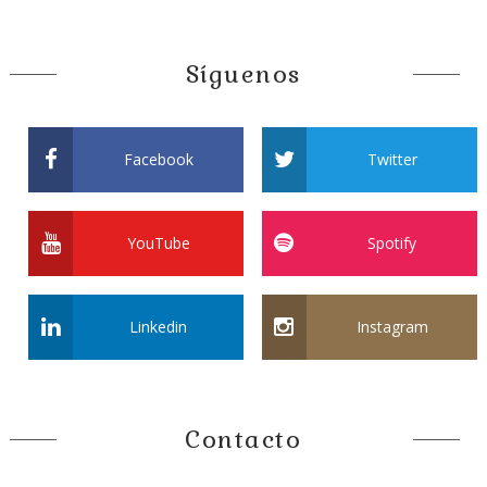
Síguenos
Facebook
Twitter
YouTube
Spotify
Linkedin
Instagram
Contacto