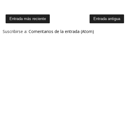
Entrada más reciente
Entrada antigua
Suscribirse a:
Comentarios de la entrada (Atom)