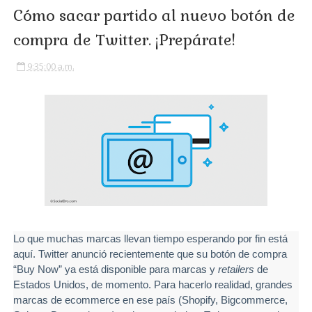
Cómo sacar partido al nuevo botón de
compra de Twitter. ¡Prepárate!
9:35:00 a.m.
Lo que muchas marcas llevan tiempo esperando por fin está
aquí. Twitter anunció recientemente que su botón de compra
“Buy Now” ya está disponible para marcas y
retailers
de
Estados Unidos, de momento. Para hacerlo realidad, grandes
marcas de ecommerce en ese país (Shopify, Bigcommerce,