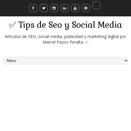
✅ Tips de Seo y Social Media
Artículos de SEO, social media, publicidad y marketing digital por
Marcel Pazos Peralta. ✅