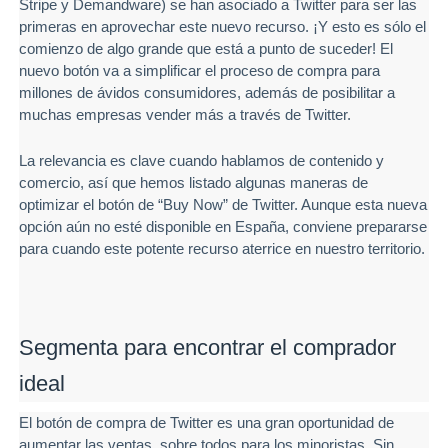
Stripe y Demandware) se han asociado a Twitter para ser las
primeras en aprovechar este nuevo recurso. ¡Y esto es sólo el
comienzo de algo grande que está a punto de suceder! El
nuevo botón va a simplificar el proceso de compra para
millones de ávidos consumidores, además de posibilitar a
muchas empresas vender más a través de Twitter.
La relevancia es clave cuando hablamos de contenido y
comercio, así que hemos listado algunas maneras de
optimizar el botón de “Buy Now” de Twitter. Aunque esta nueva
opción aún no esté disponible en España, conviene prepararse
para cuando este potente recurso aterrice en nuestro territorio.
Segmenta para encontrar el comprador
ideal
El botón de compra de Twitter es una gran oportunidad de
aumentar las ventas, sobre todos para los minoristas. Sin