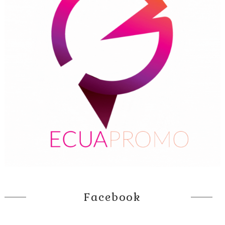
Facebook