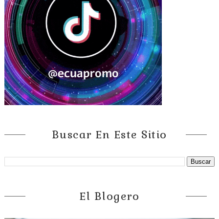
Buscar En Este Sitio
El Blogero