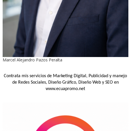
Marcel Alejandro Pazos Peralta
Contrata mis servicios de Marketing Digital, Publicidad y manejo
de Redes Sociales, Diseño Gráfico, Diseño Web y SEO en
www.ecuapromo.net