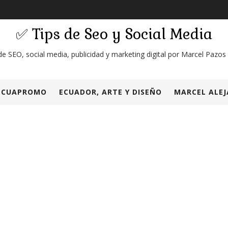
✅ Tips de Seo y Social Media
de SEO, social media, publicidad y marketing digital por Marcel Pazos
ECUAPROMO
ECUADOR, ARTE Y DISEÑO
MARCEL ALEJ