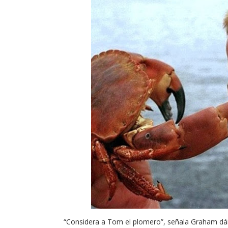
“Considera a Tom el plomero”, señala Graham dá