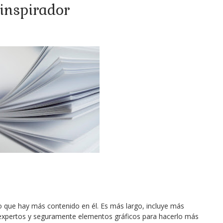
inspirador
 que hay más contenido en él. Es más largo, incluye más
e expertos y seguramente elementos gráficos para hacerlo más