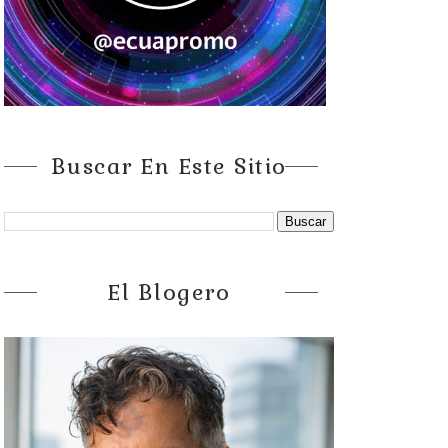
Buscar En Este Sitio
El Blogero