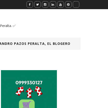
 Peralta. ✅
ANDRO PAZOS PERALTA, EL BLOGERO