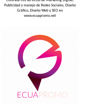
Contrata mis servicios de Marketing Digital,
Publicidad y manejo de Redes Sociales, Diseño
Gráfico, Diseño Web y SEO en
www.ecuapromo.net