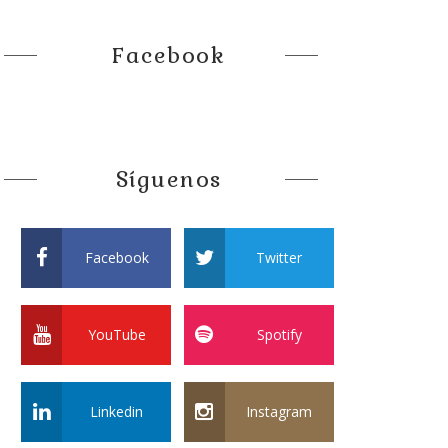
Facebook
Síguenos
Facebook
Twitter
YouTube
Spotify
Linkedin
Instagram