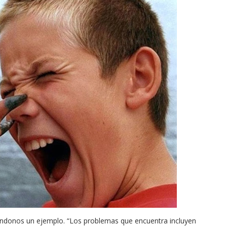
ndonos un ejemplo. “Los problemas que encuentra incluyen