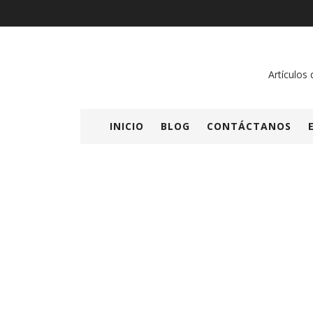
Artículos 
INICIO
BLOG
CONTÁCTANOS