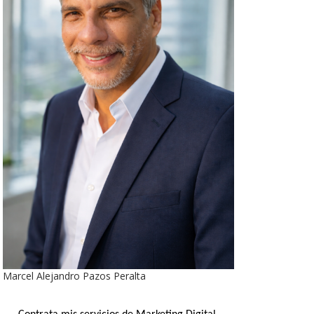
Marcel Alejandro Pazos Peralta