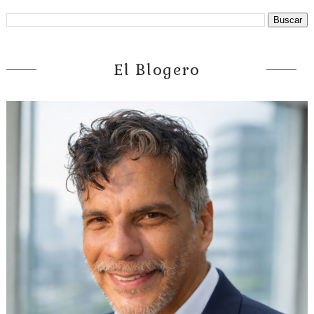
El Blogero