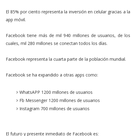
El 85% por ciento representa la inversión en celular gracias a la
app móvil.
Facebook tiene más de mil 940 millones de usuarios, de los
cuales, mil 280 millones se conectan todos los días.
Facebook representa la cuarta parte de la población mundial.
Facebook se ha expandido a otras apps como:
WhatsAPP 1200 millones de usuarios
Fb Messenger 1200 millones de usuarios
Instagram 700 millones de usuarios
El futuro y presente inmediato de Facebook es: