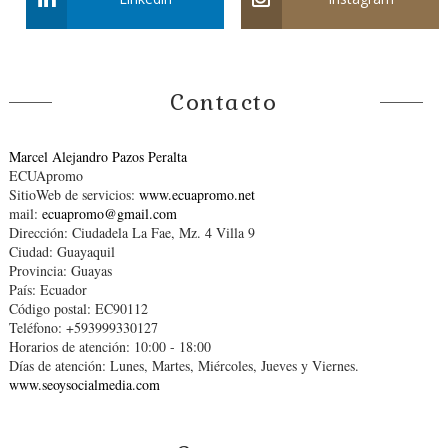
Contacto
Marcel Alejandro Pazos Peralta
ECUApromo
SitioWeb de servicios:
www.ecuapromo.net
mail:
ecuapromo@gmail.com
Dirección: Ciudadela La Fae, Mz. 4 Villa 9
Ciudad: Guayaquil
Provincia: Guayas
País: Ecuador
Código postal: EC90112
Teléfono: +593999330127
Horarios de atención: 10:00 - 18:00
Días de atención: Lunes, Martes, Miércoles, Jueves y Viernes.
www.seoysocialmedia.com