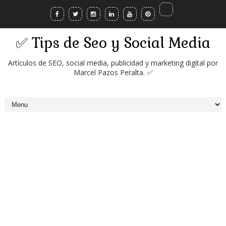
✅ Tips de Seo y Social Media
Artículos de SEO, social media, publicidad y marketing digital por
Marcel Pazos Peralta. ✅