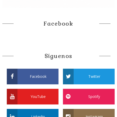
Facebook
Síguenos
Facebook
Twitter
YouTube
Spotify
Linkedin
Instagram