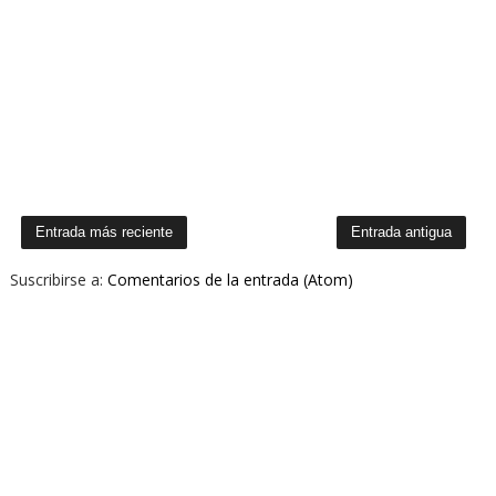
Entrada más reciente
Entrada antigua
Suscribirse a:
Comentarios de la entrada (Atom)