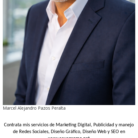
Marcel Alejandro Pazos Peralta
Contrata mis servicios de Marketing Digital, Publicidad y manejo
de Redes Sociales, Diseño Gráfico, Diseño Web y SEO en