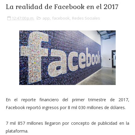
La realidad de Facebook en el 2017
12:47:00 p.m.
app
,
facebook
,
Redes Sociales
En el reporte financiero del primer trimestre de 2017,
Facebook reportó ingresos por 8 mil 030 millones de dólares.
7 mil 857 millones llegaron por concepto de publicidad en la
plataforma.