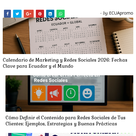
ECUApromo
- by
Calendario de Marketing y Redes Sociales 2026: Fechas
Clave para Ecuador y el Mundo
Cómo Definir el Contenido para Redes Sociales de Tus
Clientes: Ejemplos, Estrategias y Buenas Prácticas