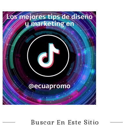
Buscar En Este Sitio