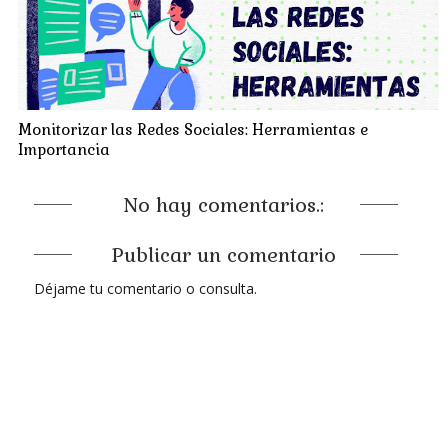
Monitorizar las Redes Sociales: Herramientas e
Importancia
No hay comentarios.:
Publicar un comentario
Déjame tu comentario o consulta.