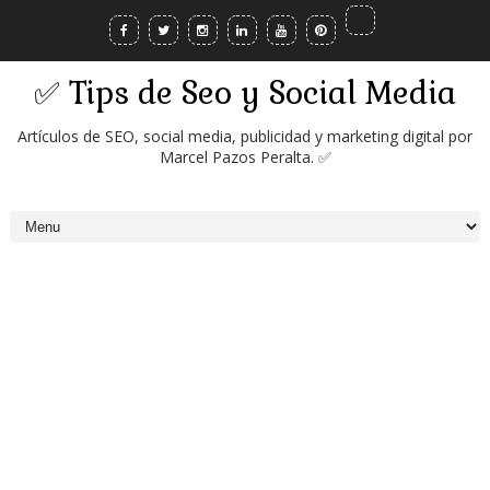
✅ Tips de Seo y Social Media
Artículos de SEO, social media, publicidad y marketing digital por
Marcel Pazos Peralta. ✅