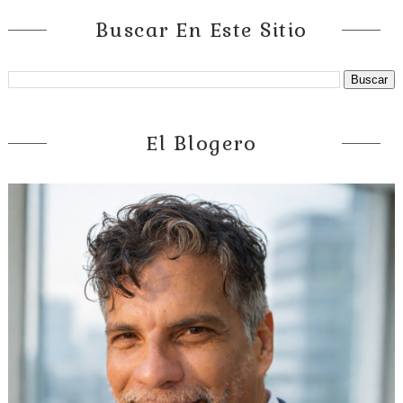
Buscar En Este Sitio
El Blogero