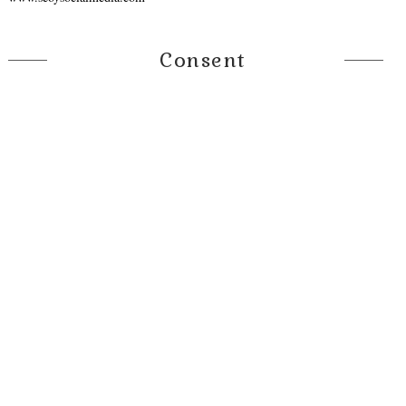
Consent