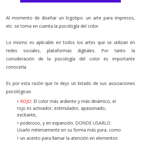
Al momento de diseñar un logotipo. un arte para impresos,
etc. se toma en cuenta la psicología del color.
Lo mismo es aplicable en todos los artes que se utilizan en
redes sociales, plataformas digitales. Por tanto la
consideración de la psicología del color es importante
conocerla.
Es por esta razón que te dejo un listado de sus asociaciones
psicológicas:
ROJO:
El color más ardiente y más dinámico, el
rojo es activador, estimulador, apasionado,
excitante,
poderoso, y en expanción. DONDE USARLO:
Usarlo mínimamente en su forma más pura, como
un acento para llamar la atención en elementos