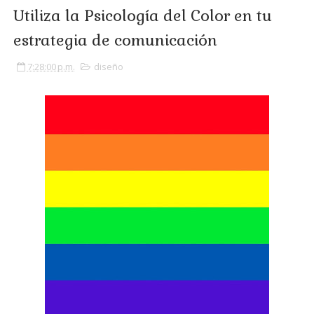
Utiliza la Psicología del Color en tu
estrategia de comunicación
7:28:00 p.m.
diseño