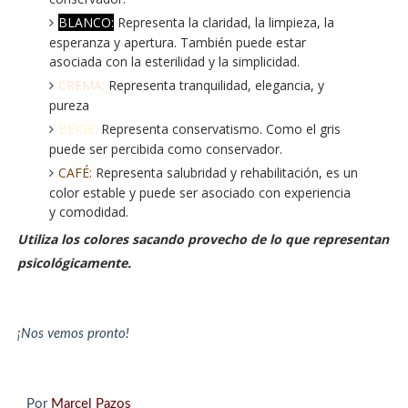
BLANCO:
Representa la claridad, la limpieza, la
esperanza y apertura. También puede estar
asociada con la esterilidad y la simplicidad.
CREMA:
Representa tranquilidad, elegancia, y
pureza
BEIGE:
Representa conservatismo. Como el gris
puede ser percibida como conservador.
CAFÉ:
Representa salubridad y rehabilitación, es un
color estable y puede ser asociado con experiencia
y comodidad.
Utiliza los colores sacando provecho de lo que representan
psicológicamente.
¡Nos vemos pronto!
Por
Marcel Pazos