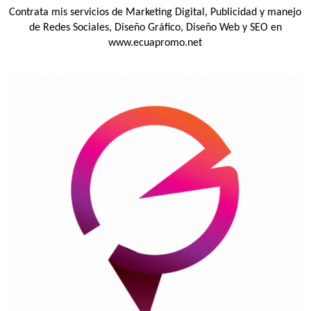
Contrata mis servicios de Marketing Digital, Publicidad y manejo
de Redes Sociales, Diseño Gráfico, Diseño Web y SEO en
www.ecuapromo.net