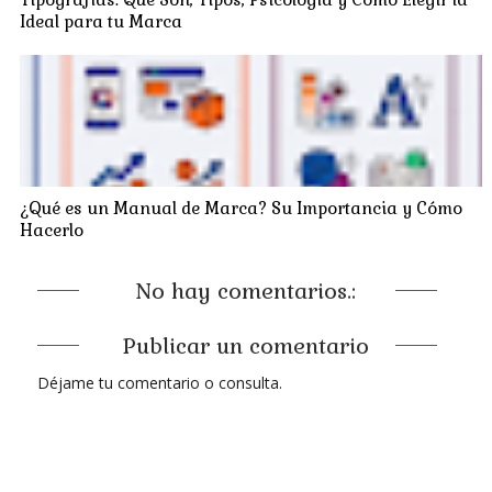
Ideal para tu Marca
¿Qué es un Manual de Marca? Su Importancia y Cómo
Hacerlo
No hay comentarios.:
Publicar un comentario
Déjame tu comentario o consulta.