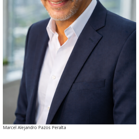
Marcel Alejandro Pazos Peralta