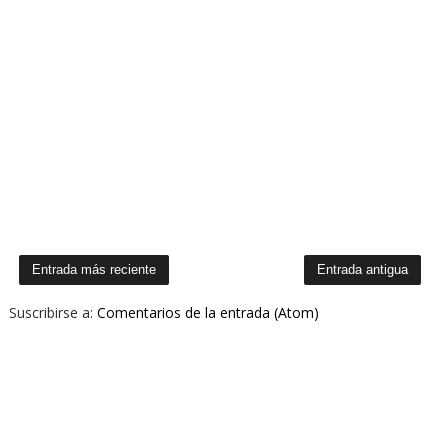
Entrada más reciente
Entrada antigua
Suscribirse a:
Comentarios de la entrada (Atom)