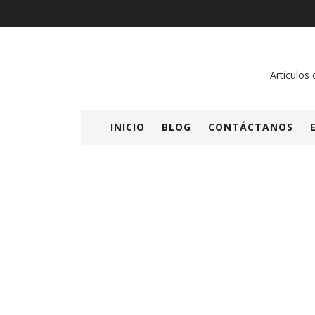
Artículos 
INICIO
BLOG
CONTÁCTANOS