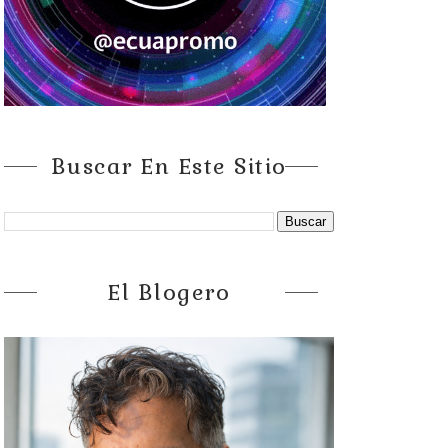
Buscar En Este Sitio
El Blogero