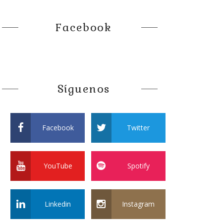
Facebook
Síguenos
Facebook
Twitter
YouTube
Spotify
Linkedin
Instagram