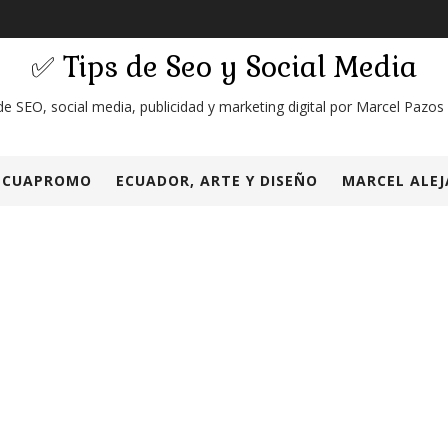
✅ Tips de Seo y Social Media
de SEO, social media, publicidad y marketing digital por Marcel Pazos
ECUAPROMO
ECUADOR, ARTE Y DISEÑO
MARCEL ALEJ