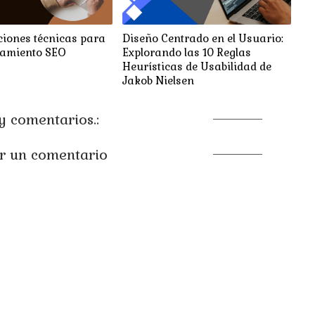
iones técnicas para
Diseño Centrado en el Usuario:
namiento SEO
Explorando las 10 Reglas
Heurísticas de Usabilidad de
Jakob Nielsen
 comentarios.:
r un comentario