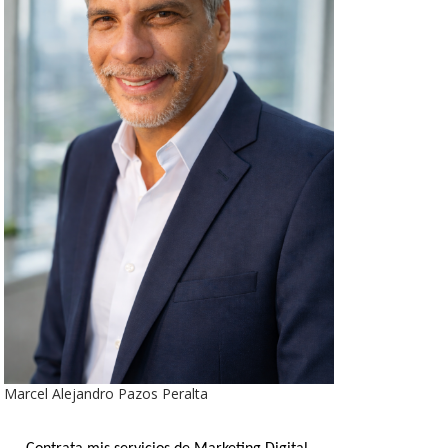
Marcel Alejandro Pazos Peralta