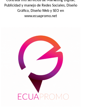
Contrata mis servicios de Marketing Digital,
Publicidad y manejo de Redes Sociales, Diseño
Gráfico, Diseño Web y SEO en
www.ecuapromo.net