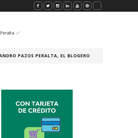
 Peralta. ✅
ANDRO PAZOS PERALTA, EL BLOGERO