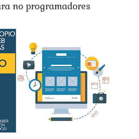
ara no programadores