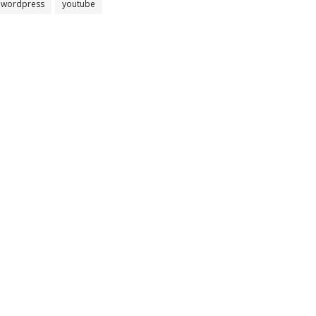
wordpress
youtube