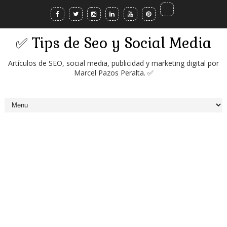
✅ Tips de Seo y Social Media
Artículos de SEO, social media, publicidad y marketing digital por
Marcel Pazos Peralta. ✅