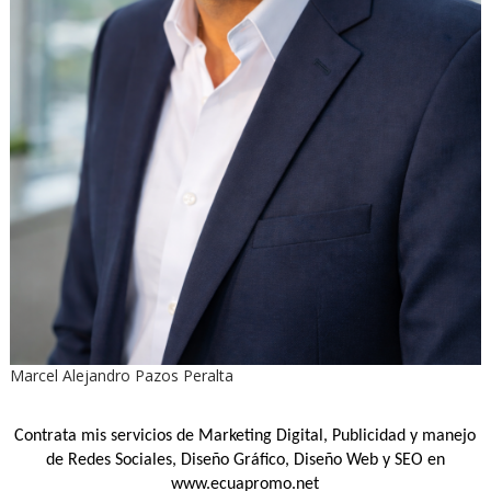
Marcel Alejandro Pazos Peralta
Contrata mis servicios de Marketing Digital, Publicidad y manejo
de Redes Sociales, Diseño Gráfico, Diseño Web y SEO en
www.ecuapromo.net