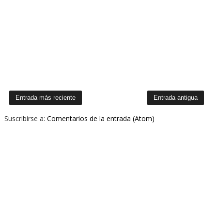
Entrada más reciente
Entrada antigua
Suscribirse a:
Comentarios de la entrada (Atom)