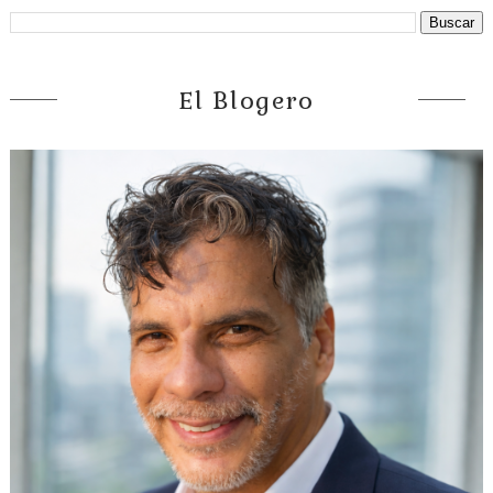
El Blogero