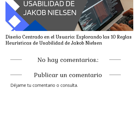
Diseño Centrado en el Usuario: Explorando las 10 Reglas
Heurísticas de Usabilidad de Jakob Nielsen
No hay comentarios.:
Publicar un comentario
Déjame tu comentario o consulta.