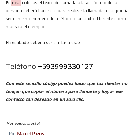
En
rosa
colocas el texto de llamada a la acción donde la
persona deberá hacer clic para realizar la llamada, este podría
ser el mismo número de teléfono o un texto diferente como
muestra el ejemplo.
El resultado debería ser similar a este:
Teléfono
+593999330127
Con este sencillo código puedes hacer que tus clientes no
tengan que copiar el número para llamarte y lograr ese
contacto tan deseado en un solo clic.
¡Nos vemos pronto!
Por
Marcel Pazos