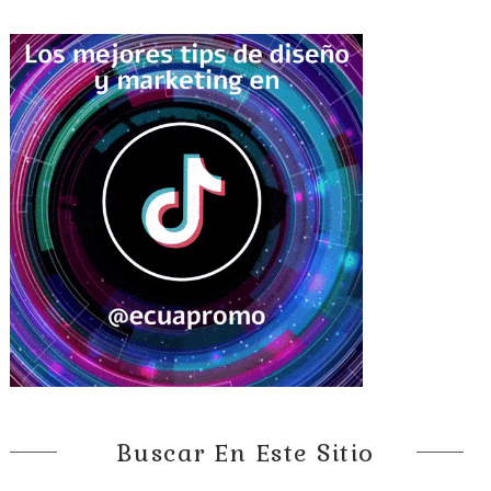
Buscar En Este Sitio