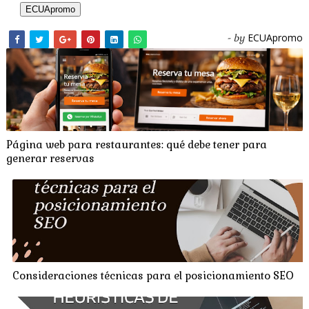
ECUApromo
ECUApromo
- by
Página web para restaurantes: qué debe tener para
generar reservas
Consideraciones técnicas para el posicionamiento SEO