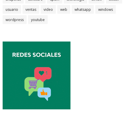
usuario
ventas
video
web
whatsapp
windows
wordpress
youtube