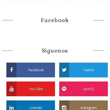
Facebook
Síguenos
Facebook
Twitter
YouTube
Spotify
Linkedin
Instagram