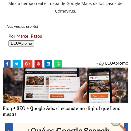
Mira a tiempo real el mapa de Google Maps de los casos de
Cornavirus.
¡Nos vemos pronto!
Por
Marcel Pazos
ECUApromo
ECUApromo
- by
Blog + SEO + Google Ads: el ecosistema digital que llena
mesas