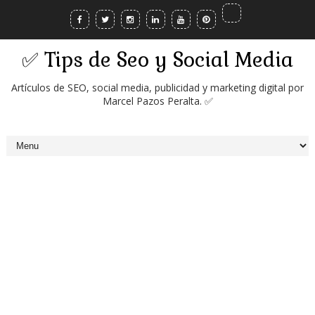
✅ Tips de Seo y Social Media
Artículos de SEO, social media, publicidad y marketing digital por
Marcel Pazos Peralta. ✅