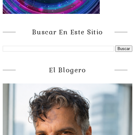
Buscar En Este Sitio
El Blogero