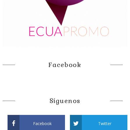
Facebook
Síguenos
Facebook
Twitter