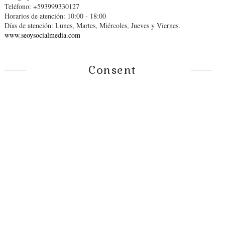
Teléfono: +593999330127
Horarios de atención: 10:00 - 18:00
Días de atención: Lunes, Martes, Miércoles, Jueves y Viernes.
www.seoysocialmedia.com
Consent