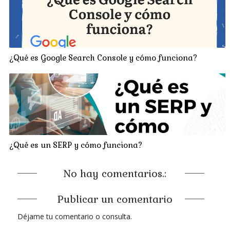
¿Qué es Google Search Console y cómo funciona?
¿Qué es un SERP y cómo funciona?
No hay comentarios.:
Publicar un comentario
Déjame tu comentario o consulta.