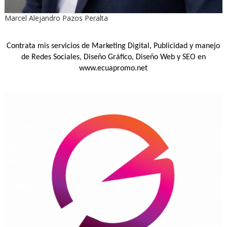
Marcel Alejandro Pazos Peralta
Contrata mis servicios de Marketing Digital, Publicidad y manejo
de Redes Sociales, Diseño Gráfico, Diseño Web y SEO en
www.ecuapromo.net