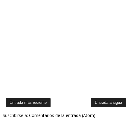
Entrada más reciente
Entrada antigua
Suscribirse a:
Comentarios de la entrada (Atom)