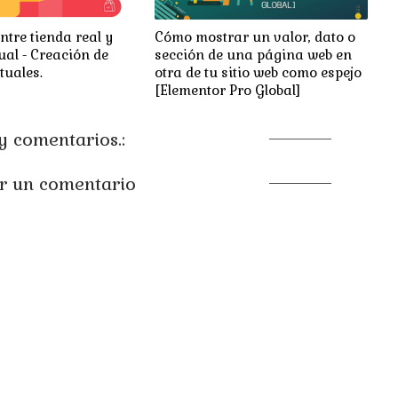
ntre tienda real y
Cómo mostrar un valor, dato o
ual - Creación de
sección de una página web en
tuales.
otra de tu sitio web como espejo
[Elementor Pro Global]
 comentarios.:
r un comentario