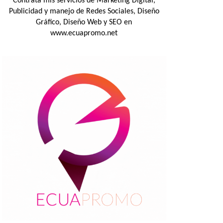
Contrata mis servicios de Marketing Digital,
Publicidad y manejo de Redes Sociales, Diseño
Gráfico, Diseño Web y SEO en
www.ecuapromo.net