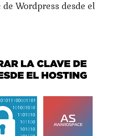
e de Wordpress desde el