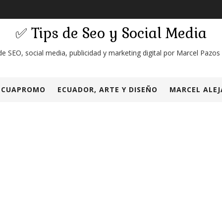
✅ Tips de Seo y Social Media
de SEO, social media, publicidad y marketing digital por Marcel Pazos
ECUAPROMO
ECUADOR, ARTE Y DISEÑO
MARCEL ALEJ