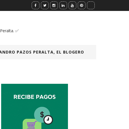
 Peralta. ✅
ANDRO PAZOS PERALTA, EL BLOGERO