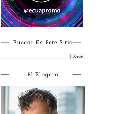
Buscar En Este Sitio
El Blogero