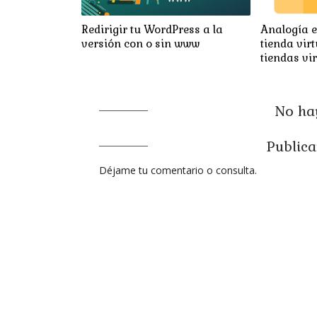
Redirigir tu WordPress a la
Analogía e
versión con o sin www
tienda virt
tiendas vir
No hay
Publica
Déjame tu comentario o consulta.