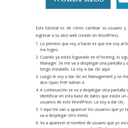
Este tutorial es de cómo cambiar su usuario y
ingresar a su sitio web creado en WordPress.
Lo primero que voy a hacer es que me voy al h
me logeo.
Cuando ya estés logueado en el hosting, lo sig
Manager. Se me va a desplegar una pantalla y 
tengo instalado. Le voy a dar clic aquí.
Luego le voy a dar clic en Management y se me 
dice Open PHP Admin 4.
A continuación se va a desplegar otra pantall
identificar en esta base de datos que existe un
usuarios de este WordPress. Le voy a dar clic.
Y aquí me van a aparecer los usuarios que yo te
va a desplegar otro menú.
Va a aparecer el nombre de usuario que yo escog