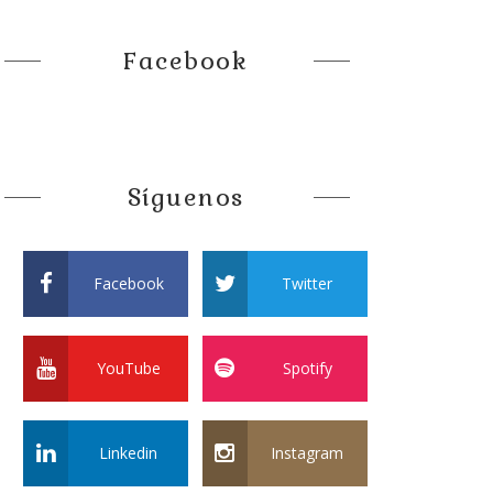
Facebook
Síguenos
Facebook
Twitter
YouTube
Spotify
Linkedin
Instagram