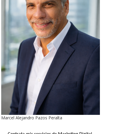
Marcel Alejandro Pazos Peralta