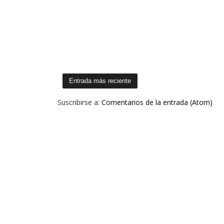
Entrada más reciente
Suscribirse a:
Comentarios de la entrada (Atom)