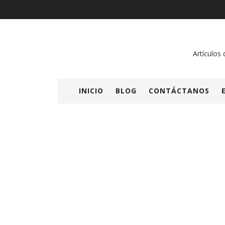
Artículos 
INICIO
BLOG
CONTÁCTANOS