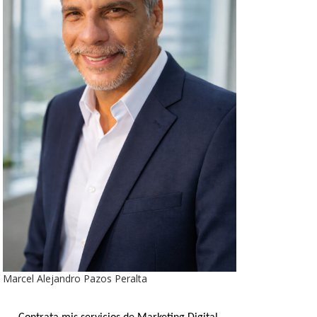
Marcel Alejandro Pazos Peralta