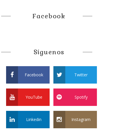
Facebook
Síguenos
Facebook
Twitter
YouTube
Spotify
Linkedin
Instagram