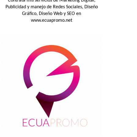
Contrata mis servicios de Marketing Digital,
Publicidad y manejo de Redes Sociales, Diseño
Gráfico, Diseño Web y SEO en
www.ecuapromo.net