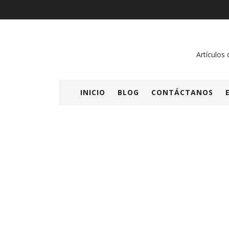
Artículos 
INICIO
BLOG
CONTÁCTANOS