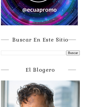
Buscar En Este Sitio
El Blogero