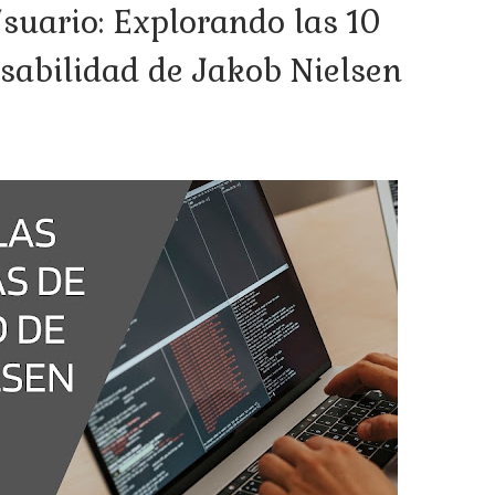
suario: Explorando las 10
sabilidad de Jakob Nielsen