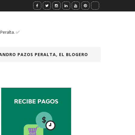
 Peralta. ✅
ANDRO PAZOS PERALTA, EL BLOGERO