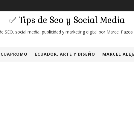
✅ Tips de Seo y Social Media
de SEO, social media, publicidad y marketing digital por Marcel Pazos
ECUAPROMO
ECUADOR, ARTE Y DISEÑO
MARCEL ALEJ