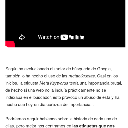
Según ha evolucionado el motor de búsqueda de Google,
también lo ha hecho el uso de las
metaetiquetas
. Casi en los
inicios, la etiqueta
Meta Keywords
tenía una importancia brutal,
de hecho si una web no la incluía prácticamente no se
indexaba en el buscador, esto provocó un abuso de ésta y ha
hecho que hoy en día carezca de importancia. .
Podríamos seguir hablando sobre la historia de cada una de
ellas, pero mejor nos centramos en
las etiquetas que nos