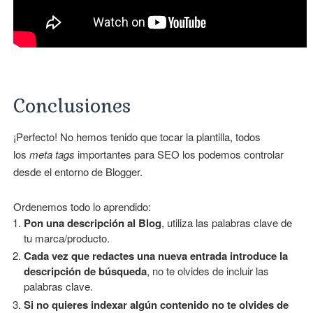
Conclusiones
¡Perfecto! No hemos tenido que tocar la plantilla, todos
los
meta tags
importantes para SEO los podemos controlar
desde el entorno de Blogger.
Ordenemos todo lo aprendido:
Pon una descripción al Blog
, utiliza las palabras clave de
tu marca/producto.
Cada vez que redactes una nueva entrada introduce la
descripción de búsqueda
, no te olvides de incluir las
palabras clave.
Si no quieres indexar algún contenido no te olvides de