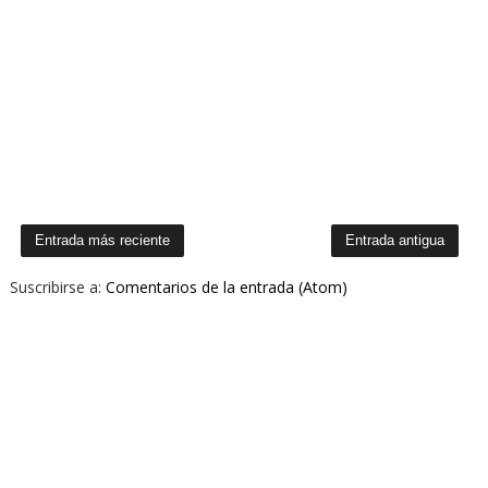
Entrada más reciente
Entrada antigua
Suscribirse a:
Comentarios de la entrada (Atom)