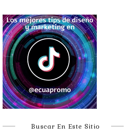
Buscar En Este Sitio