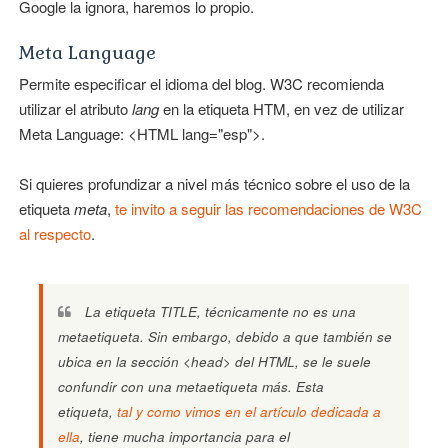
Google la ignora, haremos lo propio.
Meta Language
Permite especificar el idioma del blog. W3C recomienda
utilizar el atributo
lang
en la etiqueta HTM, en vez de utilizar
Meta Language: <HTML lang="esp">.
Si quieres profundizar a nivel más técnico sobre el uso de la
etiqueta
meta
,
te invito a seguir las recomendaciones de W3C
al respecto
.
La etiqueta TITLE, técnicamente no es una
metaetiqueta. Sin embargo, debido a que también se
ubica en la sección <head> del HTML, se le suele
confundir con una metaetiqueta más. Esta
etiqueta,
tal y como vimos en el artículo dedicada a
ella
, tiene mucha importancia para el