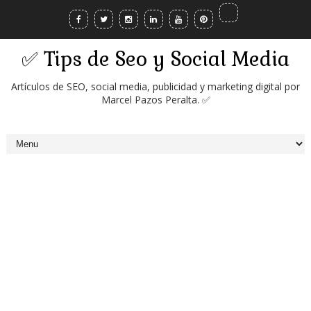
✅ Tips de Seo y Social Media
Artículos de SEO, social media, publicidad y marketing digital por
Marcel Pazos Peralta. ✅