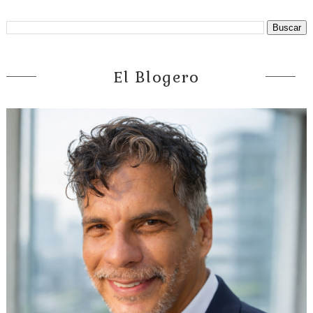
El Blogero