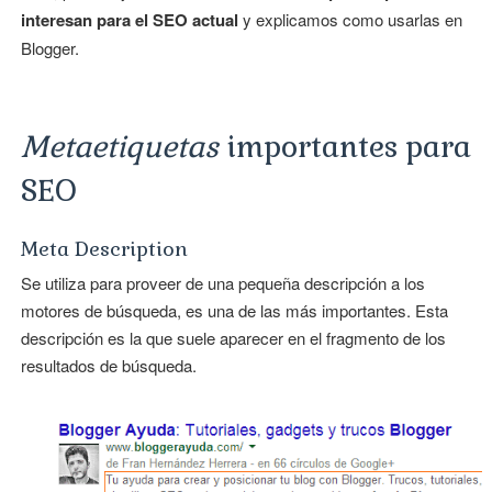
interesan para el SEO actual
y explicamos como usarlas en
Blogger.
Metaetiquetas
importantes para
SEO
Meta Description
Se utiliza para proveer de una pequeña descripción a los
motores de búsqueda, es una de las más importantes. Esta
descripción es la que suele aparecer en el fragmento de los
resultados de búsqueda.