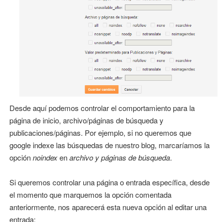
Desde aquí podemos controlar el comportamiento para la
página de inicio, archivo/páginas de búsqueda y
publicaciones/páginas. Por ejemplo, si no queremos que
google indexe las búsquedas de nuestro blog, marcaríamos la
opción
noindex
en
archivo y páginas de búsqueda
.
Si queremos controlar una página o entrada específica, desde
el momento que marquemos la opción comentada
anteriormente, nos aparecerá esta nueva opción al editar una
entrada: