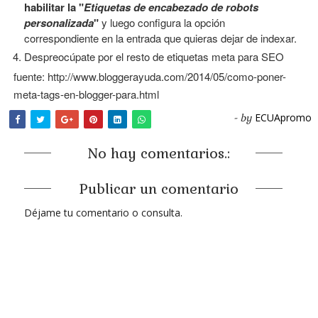
habilitar la "
Etiquetas de encabezado de robots
personalizada
"
y luego configura la opción
correspondiente en la entrada que quieras dejar de indexar.
Despreocúpate por el resto de etiquetas meta para SEO
fuente: http://www.bloggerayuda.com/2014/05/como-poner-
meta-tags-en-blogger-para.html
ECUApromo
- by
No hay comentarios.:
Publicar un comentario
Déjame tu comentario o consulta.