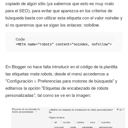
copiado de algún sitio (ya sabemos que esto es muy malo
para el SEO), para evitar que aparezca en los criterios de
búsqueda basta con utilizar esta etiqueta con el valor
noindex
y
si no queremos que se sigan los enlaces:
nofollow
.
<META name="robots" content="noindex, nofollow">
En Blogger no hace falta introducir en el código de la plantilla
las etiquetas
meta robots
, desde el menú accedemos a
"Configuración > Preferencias para motores de búsqueda" y
editamos la opción "Etiquetas de encabezado de robots
personalizadas", tal como se ve en la imagen: