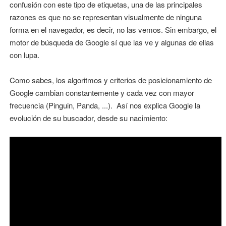
confusión con este tipo de etiquetas, una de las principales
razones es que no se representan visualmente de ninguna
forma en el navegador, es decir, no las vemos. Sin embargo, el
motor de búsqueda de Google sí que las ve y algunas de ellas
con lupa.
Como sabes, los algoritmos y criterios de posicionamiento de
Google cambian constantemente y cada vez con mayor
frecuencia (Pinguin, Panda, ...). Así nos explica Google la
evolución de su buscador, desde su nacimiento: