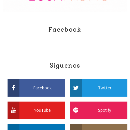
Facebook
Síguenos
Facebook
Twitter
YouTube
Spotify