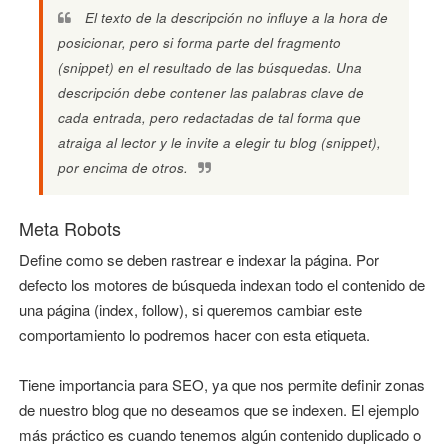
El texto de la descripción no influye a la hora de
posicionar, pero si forma parte del fragmento
(snippet) en el resultado de las búsquedas. Una
descripción debe contener las palabras clave de
cada entrada, pero redactadas de tal forma que
atraiga al lector y le invite a elegir tu blog (snippet),
por encima de otros.
Meta Robots
Define como se deben rastrear e indexar la página. Por
defecto los motores de búsqueda indexan todo el contenido de
una página (index, follow), si queremos cambiar este
comportamiento lo podremos hacer con esta etiqueta.
Tiene importancia para SEO, ya que nos permite definir zonas
de nuestro blog que no deseamos que se indexen. El ejemplo
más práctico es cuando tenemos algún contenido duplicado o