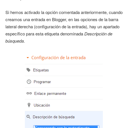
Si hemos activado la opción comentada anteriormente, cuando
creamos una entrada en Blogger, en las opciones de la barra
lateral derecha (configuración de la entrada), hay un apartado
específico para esta etiqueta denominada
Descripción de
búsqueda
.