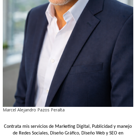
Marcel Alejandro Pazos Peralta
Contrata mis servicios de Marketing Digital, Publicidad y manejo
de Redes Sociales, Diseño Gráfico, Diseño Web y SEO en