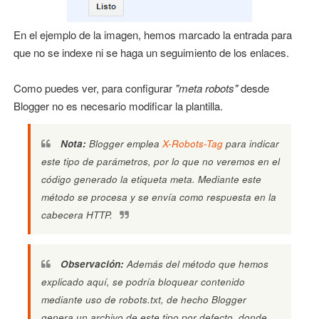
En el ejemplo de la imagen, hemos marcado la entrada para
que no se indexe ni se haga un seguimiento de los enlaces.
Como puedes ver, para configurar
"meta robots"
desde
Blogger no es necesario modificar la plantilla.
Nota:
Blogger emplea
X-Robots-Tag
para indicar
este tipo de parámetros, por lo que no veremos en el
código generado la etiqueta meta. Mediante este
método se procesa y se envía como respuesta en la
cabecera HTTP.
Observación:
Además del método que hemos
explicado aquí, se podría bloquear contenido
mediante uso de
robots.txt
, de hecho Blogger
genera un archivo de este tipo por defecto, donde