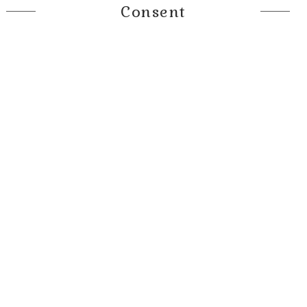
Consent