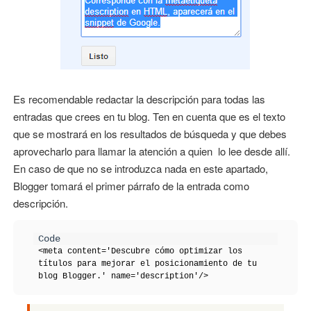
Es recomendable redactar la descripción para todas las
entradas que crees en tu blog. Ten en cuenta que es el texto
que se mostrará en los resultados de búsqueda y que debes
aprovecharlo para llamar la atención a quien lo lee desde allí.
En caso de que no se introduzca nada en este apartado,
Blogger tomará el primer párrafo de la entrada como
descripción.
<meta content='Descubre cómo optimizar los 
títulos para mejorar el posicionamiento de tu 
blog Blogger.' name='description'/>