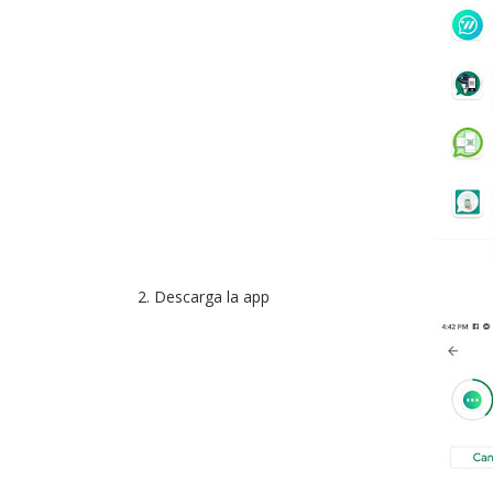
Descarga la app