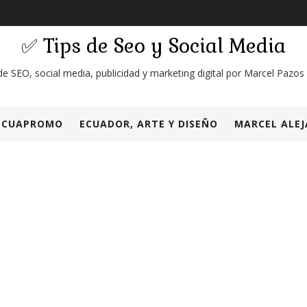
✅ Tips de Seo y Social Media
de SEO, social media, publicidad y marketing digital por Marcel Pazos
ECUAPROMO
ECUADOR, ARTE Y DISEÑO
MARCEL ALEJ