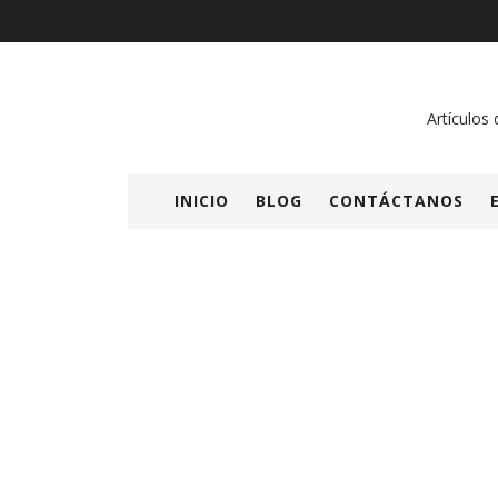
Artículos 
INICIO
BLOG
CONTÁCTANOS