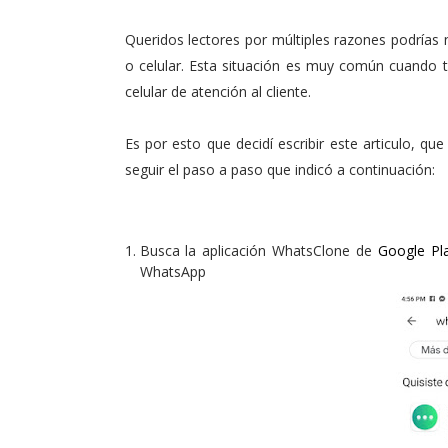
Queridos lectores por múltiples razones podrías 
o celular. Esta situación es muy común cuando 
celular de atención al cliente.
Es por esto que decidí escribir este articulo, q
seguir el paso a paso que indicó a continuación:
Busca la aplicación WhatsClone de
Google Pl
WhatsApp