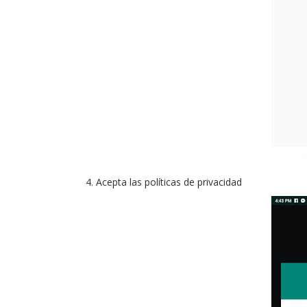
Acepta las políticas de privacidad