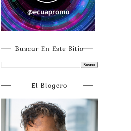
Buscar En Este Sitio
El Blogero