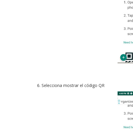
Selecciona mostrar el código QR