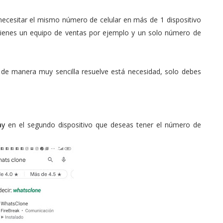
necesitar el mismo número de celular en más de 1 dispositivo
tienes un equipo de ventas por ejemplo y un solo número de
ue de manera muy sencilla resuelve está necesidad, solo debes
ay
en el segundo dispositivo que deseas tener el número de