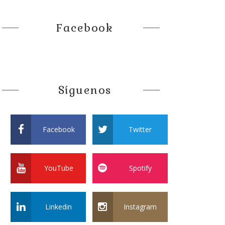
Facebook
Síguenos
Facebook
Twitter
YouTube
Spotify
Linkedin
Instagram