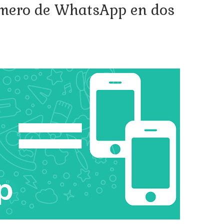
mero de WhatsApp en dos