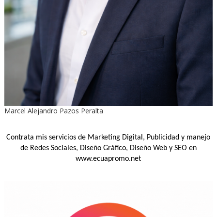
Marcel Alejandro Pazos Peralta
Contrata mis servicios de Marketing Digital, Publicidad y manejo
de Redes Sociales, Diseño Gráfico, Diseño Web y SEO en
www.ecuapromo.net