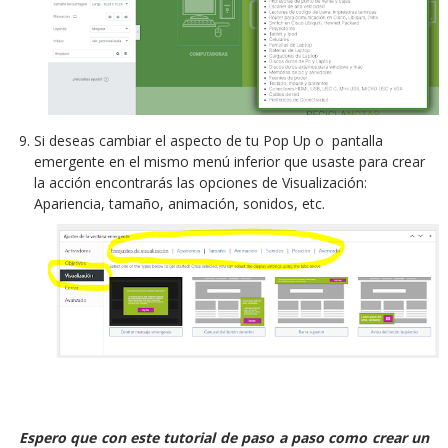
Si deseas cambiar el aspecto de tu Pop Up o pantalla
emergente en el mismo menú inferior que usaste para crear
la acción encontrarás las opciones de Visualización:
Apariencia, tamaño, animación, sonidos, etc.
Espero que con este tutorial de paso a paso como crear un