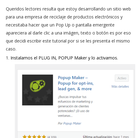
Queridos lectores resulta que estoy desarrollando un sitio web
para una empresa de reciclaje de productos electrónicos y
necesitaba hacer que un Pop Up o pantalla emergente
apareciera al darle clic a una imágen, texto o botón es por eso
que decidi escribir este tutorial por si se les presenta el mismo
caso.
Instalamos el PLUG IN, POPUP Maker y lo activamos.