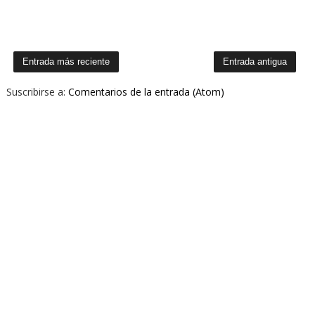
Entrada más reciente
Entrada antigua
Suscribirse a:
Comentarios de la entrada (Atom)