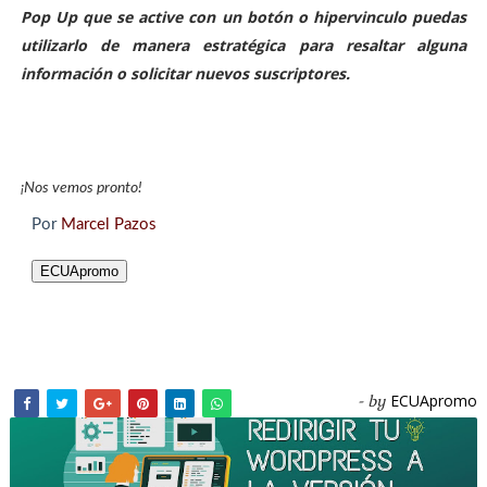
Pop Up que se active con un botón o hipervinculo puedas
utilizarlo de manera estratégica para resaltar alguna
información o solicitar nuevos suscriptores.
¡Nos vemos pronto!
Por
Marcel Pazos
ECUApromo
ECUApromo
- by