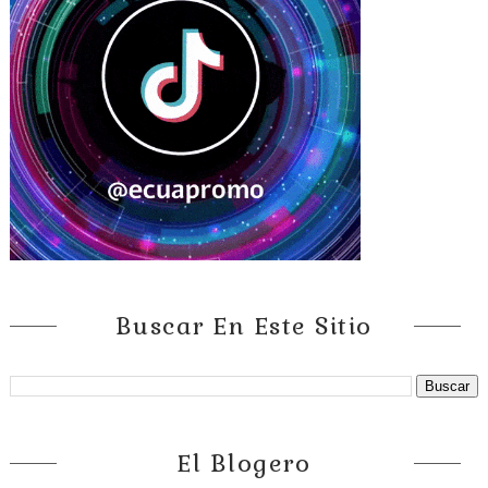
Buscar En Este Sitio
El Blogero