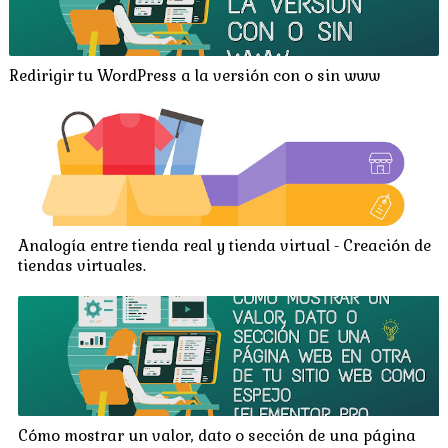
Redirigir tu WordPress a la versión con o sin www
Analogía entre tienda real y tienda virtual - Creación de
tiendas virtuales.
Cómo mostrar un valor, dato o sección de una página