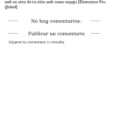
web en otra de tu sitio web como espejo [Elementor Pro
Global]
No hay comentarios.:
Publicar un comentario
Déjame tu comentario o consulta.