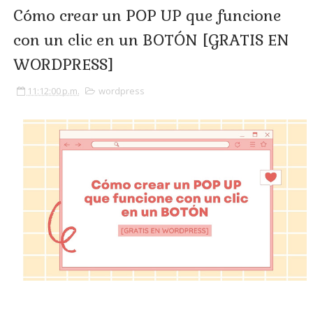
Cómo crear un POP UP que funcione
con un clic en un BOTÓN [GRATIS EN
WORDPRESS]
11:12:00 p.m.
wordpress