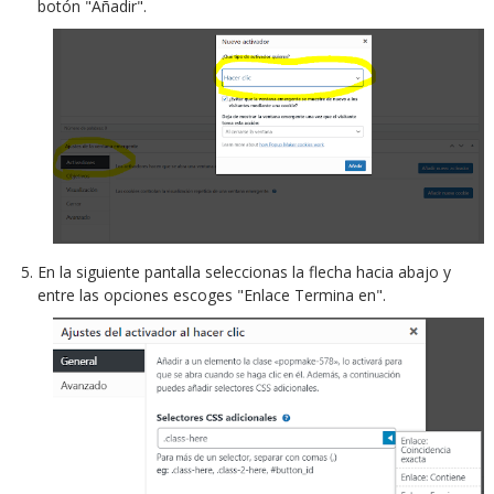
botón "Añadir".
En la siguiente pantalla seleccionas la flecha hacia abajo y
entre las opciones escoges "Enlace Termina en".