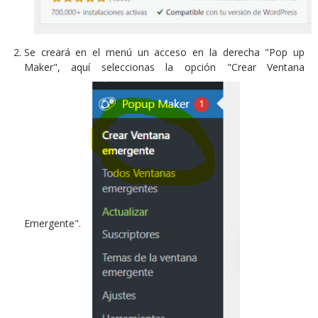
Se creará en el menú un acceso en la derecha "Pop up
Maker", aquí seleccionas la opción "Crear Ventana
Emergente".