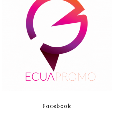
Facebook