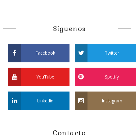
Síguenos
Facebook
Twitter
YouTube
Spotify
Linkedin
Instagram
Contacto