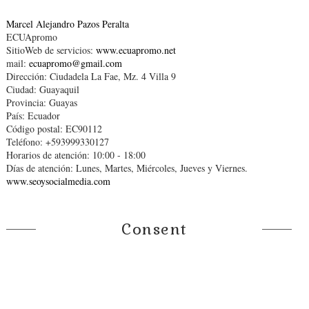
Marcel Alejandro Pazos Peralta
ECUApromo
SitioWeb de servicios:
www.ecuapromo.net
mail:
ecuapromo@gmail.com
Dirección: Ciudadela La Fae, Mz. 4 Villa 9
Ciudad: Guayaquil
Provincia: Guayas
País: Ecuador
Código postal: EC90112
Teléfono: +593999330127
Horarios de atención: 10:00 - 18:00
Días de atención: Lunes, Martes, Miércoles, Jueves y Viernes.
www.seoysocialmedia.com
Consent