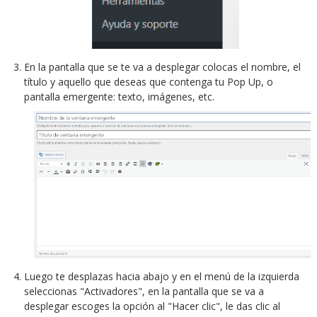
En la pantalla que se te va a desplegar colocas el nombre, el
título y aquello que deseas que contenga tu Pop Up, o
pantalla emergente: texto, imágenes, etc.
Luego te desplazas hacia abajo y en el menú de la izquierda
seleccionas "Activadores", en la pantalla que se va a
desplegar escoges la opción al "Hacer clic", le das clic al