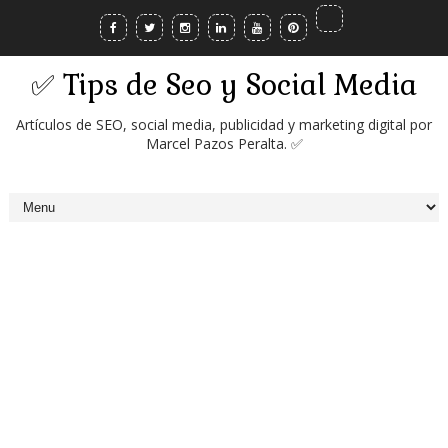
✅ Tips de Seo y Social Media
Artículos de SEO, social media, publicidad y marketing digital por
Marcel Pazos Peralta. ✅