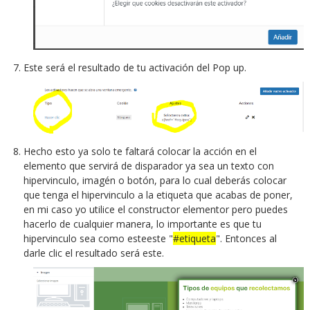
Este será el resultado de tu activación del Pop up.
Hecho esto ya solo te faltará colocar la acción en el
elemento que servirá de disparador ya sea un texto con
hipervinculo, imagén o botón, para lo cual deberás colocar
que tenga el hipervinculo a la etiqueta que acabas de poner,
en mi caso yo utilice el constructor elementor pero puedes
hacerlo de cualquier manera, lo importante es que tu
hipervinculo sea como esteeste "
#etiqueta
". Entonces al
darle clic el resultado será este.