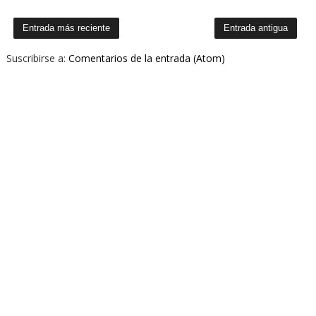
Entrada más reciente
Entrada antigua
Suscribirse a:
Comentarios de la entrada (Atom)