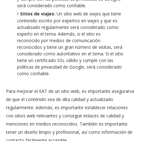
será considerado como confiable.
Sitios de viajes:
Un sitio web de viajes que tiene
contenido escrito por expertos en viajes y que es
actualizado regularmente será considerado como
experto en el tema. Además, si el sitio es
reconocido por medios de comunicación
reconocidos y tiene un gran número de visitas, será
considerado como autoritativo en el tema. Si el sitio
tiene un certificado SSL válido y cumple con las
políticas de privacidad de Google, será considerado
como confiable.
Para mejorar el EAT de un sitio web, es importante asegurarse
de que el contenido sea de alta calidad y actualizado
regularmente. Además, es importante establecer relaciones
con sitios web relevantes y conseguir enlaces de calidad y
menciones en medios reconocidos. También es importante
tener un diseño limpio y profesional, así como información de
contacto fácilmente accesible.