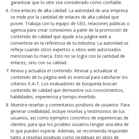
garantizar que tu sitio sea considerado como confiable.
Crea enlaces de alta calidad: La autoridad de una empresa
se mide por la cantidad de enlaces de alta calidad que
posee. Trabaja con tu equipo de SEO, relaciones públicas o
agencia para crear conexiones a partir de la promoción de
contenido de calidad que ayude a tu página web a
convertirse en la referencia de tu industria. La autoridad se
refleja cuando otros expertos o sitios web autorizados
mencionan tu marca. Esto no se logra con la cantidad de
enlaces, sino con su calidad.
Revisa y actualiza el contenido: Revisar y actualizar el
contenido de tu página web es esencial para satisfacer los
criterios E-A-T. Los evaluadores de búsqueda buscan
contenido de calidad que demuestre sus conocimientos,
habilidades, experiencia y tiempo invertido.
Muestra reseñas y comentarios positivos de usuarios: Para
generar credibilidad, incluye reseñas y testimonios de tus
usuarios, así como ejemplos concretos de experiencias de
clientes, para que los posibles usuarios tengan una idea de
lo que pueden esperar. Además, se recomienda responder
tanto a reseñas positivas como negativas en sitios de