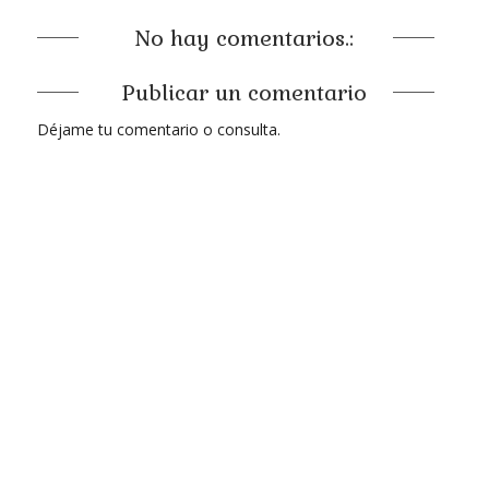
No hay comentarios.:
Publicar un comentario
Déjame tu comentario o consulta.