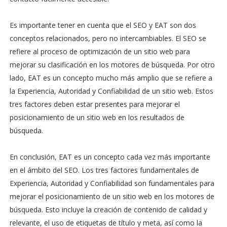
Es importante tener en cuenta que el SEO y EAT son dos
conceptos relacionados, pero no intercambiables. El SEO se
refiere al proceso de optimización de un sitio web para
mejorar su clasificación en los motores de búsqueda. Por otro
lado, EAT es un concepto mucho más amplio que se refiere a
la Experiencia, Autoridad y Confiabilidad de un sitio web. Estos
tres factores deben estar presentes para mejorar el
posicionamiento de un sitio web en los resultados de
búsqueda.
En conclusión, EAT es un concepto cada vez más importante
en el ámbito del SEO. Los tres factores fundamentales de
Experiencia, Autoridad y Confiabilidad son fundamentales para
mejorar el posicionamiento de un sitio web en los motores de
búsqueda. Esto incluye la creación de contenido de calidad y
relevante, el uso de etiquetas de título y meta, así como la