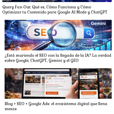
Query Fan-Out: Qué es, Cómo Funciona y Cómo
Optimizar tu Contenido para Google AI Mode y ChatGPT
¿Está muriendo el SEO con la llegada de la IA? La verdad
sobre Google, ChatGPT, Gemini y el GEO
Blog + SEO + Google Ads: el ecosistema digital que llena
mesas