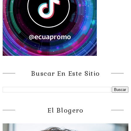
Buscar En Este Sitio
El Blogero