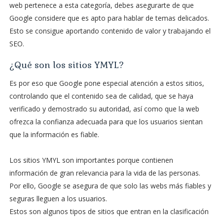
web pertenece a esta categoría, debes asegurarte de que
Google considere que es apto para hablar de temas delicados.
Esto se consigue aportando contenido de valor y trabajando el
SEO.
¿Qué son los sitios YMYL?
Es por eso que Google pone especial atención a estos sitios,
controlando que el contenido sea de calidad, que se haya
verificado y demostrado su autoridad, así como que la web
ofrezca la confianza adecuada para que los usuarios sientan
que la información es fiable.
Los sitios YMYL son importantes porque contienen
información de gran relevancia para la vida de las personas.
Por ello, Google se asegura de que solo las webs más fiables y
seguras lleguen a los usuarios.
Estos son algunos tipos de sitios que entran en la clasificación