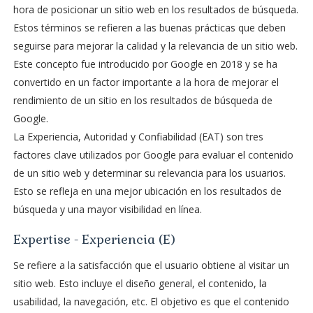
hora de posicionar un sitio web en los resultados de búsqueda.
Estos términos se refieren a las buenas prácticas que deben
seguirse para mejorar la calidad y la relevancia de un sitio web.
Este concepto fue introducido por Google en 2018 y se ha
convertido en un factor importante a la hora de mejorar el
rendimiento de un sitio en los resultados de búsqueda de
Google.
La Experiencia, Autoridad y Confiabilidad (EAT) son tres
factores clave utilizados por Google para evaluar el contenido
de un sitio web y determinar su relevancia para los usuarios.
Esto se refleja en una mejor ubicación en los resultados de
búsqueda y una mayor visibilidad en línea.
Expertise - Experiencia (E)
Se refiere a la satisfacción que el usuario obtiene al visitar un
sitio web. Esto incluye el diseño general, el contenido, la
usabilidad, la navegación, etc. El objetivo es que el contenido