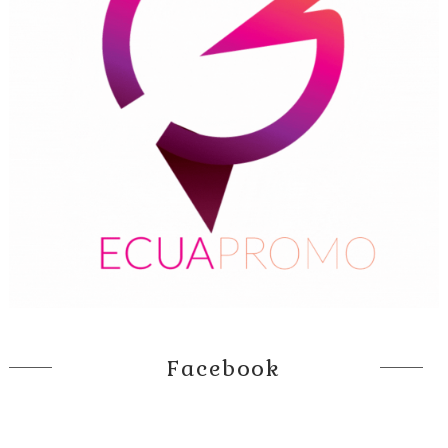
Facebook