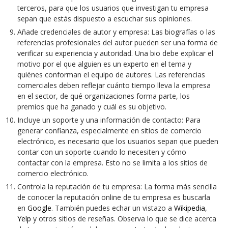
terceros, para que los usuarios que investigan tu empresa
sepan que estás dispuesto a escuchar sus opiniones.
Añade credenciales de autor y empresa: Las biografías o las
referencias profesionales del autor pueden ser una forma de
verificar su experiencia y autoridad. Una bio debe explicar el
motivo por el que alguien es un experto en el tema y
quiénes conforman el equipo de autores. Las referencias
comerciales deben reflejar cuánto tiempo lleva la empresa
en el sector, de qué organizaciones forma parte, los
premios que ha ganado y cuál es su objetivo.
Incluye un soporte y una información de contacto: Para
generar confianza, especialmente en sitios de comercio
electrónico, es necesario que los usuarios sepan que pueden
contar con un soporte cuando lo necesiten y cómo
contactar con la empresa. Esto no se limita a los sitios de
comercio electrónico.
Controla la reputación de tu empresa: La forma más sencilla
de conocer la reputación online de tu empresa es buscarla
en
Google
. También puedes echar un vistazo a
Wikipedia
,
Yelp
y otros sitios de reseñas. Observa lo que se dice acerca