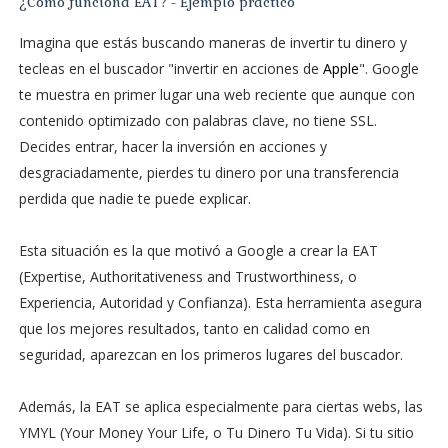
¿Cómo funciona EAT? - Ejemplo práctico
Imagina que estás buscando maneras de invertir tu dinero y
tecleas en el buscador "invertir en acciones de
Apple
". Google
te muestra en primer lugar una web reciente que aunque con
contenido optimizado con palabras clave, no tiene SSL.
Decides entrar, hacer la inversión en acciones y
desgraciadamente, pierdes tu dinero por una transferencia
perdida que nadie te puede explicar.
Esta situación es la que motivó a Google a crear la EAT
(Expertise, Authoritativeness and Trustworthiness, o
Experiencia, Autoridad y Confianza). Esta herramienta asegura
que los mejores resultados, tanto en calidad como en
seguridad, aparezcan en los primeros lugares del buscador.
Además, la EAT se aplica especialmente para ciertas webs, las
YMYL (Your Money Your Life, o Tu Dinero Tu Vida). Si tu sitio