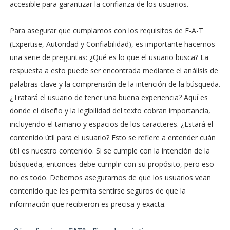
accesible para garantizar la confianza de los usuarios.
Para asegurar que cumplamos con los requisitos de E-A-T
(Expertise, Autoridad y Confiabilidad), es importante hacernos
una serie de preguntas: ¿Qué es lo que el usuario busca? La
respuesta a esto puede ser encontrada mediante el análisis de
palabras clave y la comprensión de la intención de la búsqueda.
¿Tratará el usuario de tener una buena experiencia? Aquí es
donde el diseño y la legibilidad del texto cobran importancia,
incluyendo el tamaño y espacios de los caracteres. ¿Estará el
contenido útil para el usuario? Esto se refiere a entender cuán
útil es nuestro contenido. Si se cumple con la intención de la
búsqueda, entonces debe cumplir con su propósito, pero eso
no es todo. Debemos asegurarnos de que los usuarios vean
contenido que les permita sentirse seguros de que la
información que recibieron es precisa y exacta.