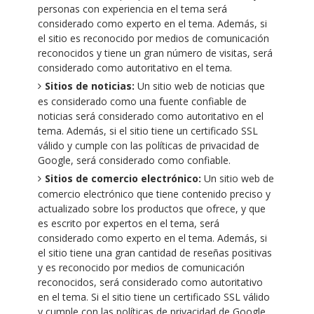
personas con experiencia en el tema será
considerado como experto en el tema. Además, si
el sitio es reconocido por medios de comunicación
reconocidos y tiene un gran número de visitas, será
considerado como autoritativo en el tema.
Sitios de noticias:
Un sitio web de noticias que
es considerado como una fuente confiable de
noticias será considerado como autoritativo en el
tema. Además, si el sitio tiene un certificado SSL
válido y cumple con las políticas de privacidad de
Google, será considerado como confiable.
Sitios de comercio electrónico:
Un sitio web de
comercio electrónico que tiene contenido preciso y
actualizado sobre los productos que ofrece, y que
es escrito por expertos en el tema, será
considerado como experto en el tema. Además, si
el sitio tiene una gran cantidad de reseñas positivas
y es reconocido por medios de comunicación
reconocidos, será considerado como autoritativo
en el tema. Si el sitio tiene un certificado SSL válido
y cumple con las políticas de privacidad de Google,