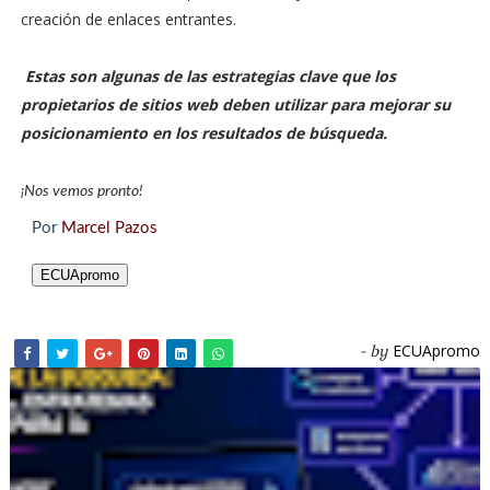
creación de enlaces entrantes.
Estas son algunas de las estrategias clave que los
propietarios de sitios web deben utilizar para mejorar su
posicionamiento en los resultados de búsqueda.
¡Nos vemos pronto!
Por
Marcel Pazos
ECUApromo
ECUApromo
- by