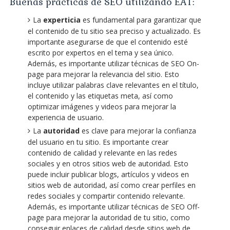
Buenas prácticas de SEO utilizando EAT:
La
experticia
es fundamental para garantizar que
el contenido de tu sitio sea preciso y actualizado. Es
importante asegurarse de que el contenido esté
escrito por expertos en el tema y sea único.
Además, es importante utilizar técnicas de SEO On-
page para mejorar la relevancia del sitio. Esto
incluye utilizar palabras clave relevantes en el título,
el contenido y las etiquetas meta, así como
optimizar imágenes y videos para mejorar la
experiencia de usuario.
La
autoridad
es clave para mejorar la confianza
del usuario en tu sitio. Es importante crear
contenido de calidad y relevante en las redes
sociales y en otros sitios web de autoridad. Esto
puede incluir publicar blogs, artículos y videos en
sitios web de autoridad, así como crear perfiles en
redes sociales y compartir contenido relevante.
Además, es importante utilizar técnicas de SEO Off-
page para mejorar la autoridad de tu sitio, como
conseguir enlaces de calidad desde sitios web de