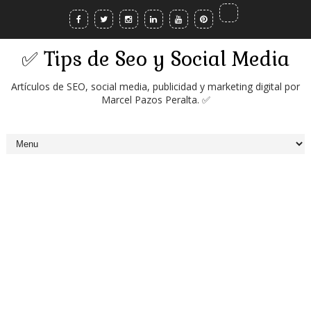
✅ Tips de Seo y Social Media
Artículos de SEO, social media, publicidad y marketing digital por
Marcel Pazos Peralta. ✅