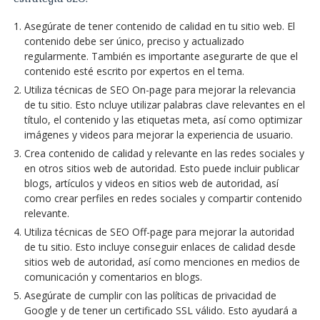
Asegúrate de tener contenido de calidad en tu sitio web. El
contenido debe ser único, preciso y actualizado
regularmente. También es importante asegurarte de que el
contenido esté escrito por expertos en el tema.
Utiliza técnicas de SEO On-page para mejorar la relevancia
de tu sitio. Esto ncluye utilizar palabras clave relevantes en el
título, el contenido y las etiquetas meta, así como optimizar
imágenes y videos para mejorar la experiencia de usuario.
Crea contenido de calidad y relevante en las redes sociales y
en otros sitios web de autoridad. Esto puede incluir publicar
blogs, artículos y videos en sitios web de autoridad, así
como crear perfiles en redes sociales y compartir contenido
relevante.
Utiliza técnicas de SEO Off-page para mejorar la autoridad
de tu sitio. Esto incluye conseguir enlaces de calidad desde
sitios web de autoridad, así como menciones en medios de
comunicación y comentarios en blogs.
Asegúrate de cumplir con las políticas de privacidad de
Google y de tener un certificado SSL válido. Esto ayudará a