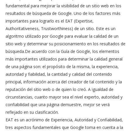
fundamental para mejorar la visibilidad de un sitio web en los
resultados de búsqueda de Google. Uno de los factores más
importantes para lograrlo es el EAT (Expertise,
Authoritativeness, Trustworthiness) de un sitio. Este es un
algoritmo utilizado por Google para evaluar la calidad de un
sitio web y determinar su posicionamiento en los resultados de
búsqueda.De acuerdo con la Guía de Google, los elementos
más importantes utilizados para determinar la calidad general
de una página son: el propósito de la misma, la experiencia,
autoridad y fiabilidad, la cantidad y calidad del contenido
principal, información acerca del creador de tal contenido y la
reputación del sitio web o de quien lo creó. A igualdad de
circunstancias, cuanto mayor sea el nivel experto, autoridad y
confiabilidad que una página demuestre, mejor se verá
reflejado en su clasificación.
EAT es un acrónimo de Experiencia, Autoridad y Confiabilidad,
tres aspectos fundamentales que Google toma en cuenta a la