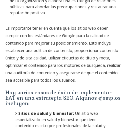
de tu organización y elabora una estrategia de relaciones
públicas para abordar las preocupaciones y restaurar una
reputación positiva.
Es importante tener en cuenta que los sitios web deben
cumplir con los estándares de Google para la calidad de
contenido para mejorar su posicionamiento. Esto incluye
establecer una política de contenido, proporcionar contenido
único y de alta calidad, utilizar etiquetas de título y meta,
optimizar el contenido para los motores de búsqueda, realizar
una auditoría de contenido y asegurarse de que el contenido
sea accesible para todos los usuarios.
Hay varios casos de éxito de implementar
EAT en una estrategia SEO. Algunos ejemplos
incluyen:
Sitios de salud y bienestar:
Un sitio web
especializado en salud y bienestar que tiene
contenido escrito por profesionales de la salud y