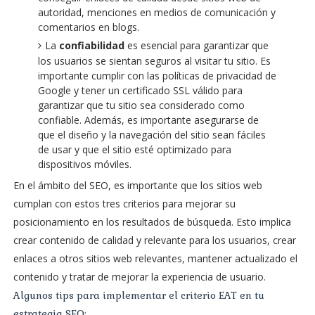
autoridad, menciones en medios de comunicación y
comentarios en blogs.
La
confiabilidad
es esencial para garantizar que
los usuarios se sientan seguros al visitar tu sitio. Es
importante cumplir con las políticas de privacidad de
Google y tener un certificado SSL válido para
garantizar que tu sitio sea considerado como
confiable. Además, es importante asegurarse de
que el diseño y la navegación del sitio sean fáciles
de usar y que el sitio esté optimizado para
dispositivos móviles.
En el ámbito del SEO, es importante que los sitios web
cumplan con estos tres criterios para mejorar su
posicionamiento en los resultados de búsqueda. Esto implica
crear contenido de calidad y relevante para los usuarios, crear
enlaces a otros sitios web relevantes, mantener actualizado el
contenido y tratar de mejorar la experiencia de usuario.
Algunos tips para implementar el criterio EAT en tu
estrategia SEO: