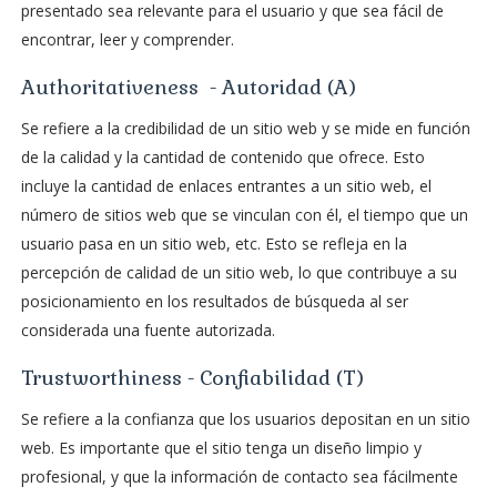
presentado sea relevante para el usuario y que sea fácil de
encontrar, leer y comprender.
Authoritativeness - Autoridad (A)
Se refiere a la credibilidad de un sitio web y se mide en función
de la calidad y la cantidad de contenido que ofrece. Esto
incluye la cantidad de enlaces entrantes a un sitio web, el
número de sitios web que se vinculan con él, el tiempo que un
usuario pasa en un sitio web, etc. Esto se refleja en la
percepción de calidad de un sitio web, lo que contribuye a su
posicionamiento en los resultados de búsqueda al ser
considerada una fuente autorizada.
Trustworthiness - Confiabilidad (T)
Se refiere a la confianza que los usuarios depositan en un sitio
web. Es importante que el sitio tenga un diseño limpio y
profesional, y que la información de contacto sea fácilmente