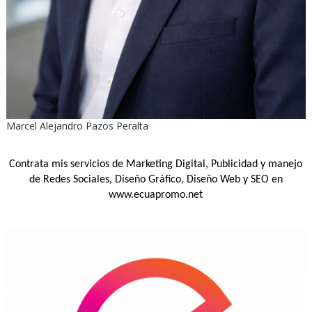
Marcel Alejandro Pazos Peralta
Contrata mis servicios de Marketing Digital, Publicidad y manejo
de Redes Sociales, Diseño Gráfico, Diseño Web y SEO en
www.ecuapromo.net