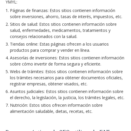
YMYL:
Páginas de finanzas: Estos sitios contienen información
sobre inversiones, ahorro, tasas de interés, impuestos, etc.
Sitios de salud: Estos sitios contienen información sobre
salud, enfermedades, medicamentos, tratamientos y
consejos relacionados con la salud.
Tiendas online: Estas páginas ofrecen a los usuarios
productos para comprar y vender en línea.
Asesorías de inversiones: Estos sitios contienen información
sobre cómo invertir de forma segura y eficiente.
Webs de trámites: Estos sitios contienen información sobre
los trámites necesarios para obtener documentos oficiales,
registrar empresas, obtener visados, etc.
Asuntos judiciales: Estos sitios contienen información sobre
el derecho, la legislación, la justicia, los trámites legales, etc.
Nutrición: Estos sitios ofrecen información sobre
alimentación saludable, dietas, recetas, etc.